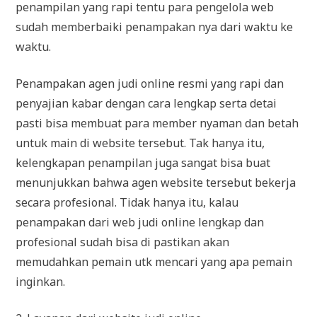
penampilan yang rapi tentu para pengelola web
sudah memberbaiki penampakan nya dari waktu ke
waktu.
Penampakan agen judi online resmi yang rapi dan
penyajian kabar dengan cara lengkap serta detai
pasti bisa membuat para member nyaman dan betah
untuk main di website tersebut. Tak hanya itu,
kelengkapan penampilan juga sangat bisa buat
menunjukkan bahwa agen website tersebut bekerja
secara profesional. Tidak hanya itu, kalau
penampakan dari web judi online lengkap dan
profesional sudah bisa di pastikan akan
memudahkan pemain utk mencari yang apa pemain
inginkan.