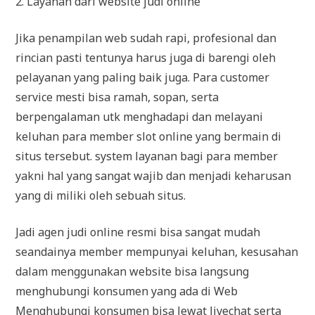
2. Layanan dari website judi online
Jika penampilan web sudah rapi, profesional dan
rincian pasti tentunya harus juga di barengi oleh
pelayanan yang paling baik juga. Para customer
service mesti bisa ramah, sopan, serta
berpengalaman utk menghadapi dan melayani
keluhan para member slot online yang bermain di
situs tersebut. system layanan bagi para member
yakni hal yang sangat wajib dan menjadi keharusan
yang di miliki oleh sebuah situs.
Jadi agen judi online resmi bisa sangat mudah
seandainya member mempunyai keluhan, kesusahan
dalam menggunakan website bisa langsung
menghubungi konsumen yang ada di Web
Menghubungi konsumen bisa lewat livechat serta