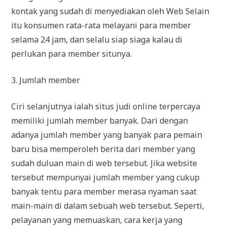
kontak yang sudah di menyediakan oleh Web Selain
itu konsumen rata-rata melayani para member
selama 24 jam, dan selalu siap siaga kalau di
perlukan para member situnya.
3. Jumlah member
Ciri selanjutnya ialah situs judi online terpercaya
memiliki jumlah member banyak. Dari dengan
adanya jumlah member yang banyak para pemain
baru bisa memperoleh berita dari member yang
sudah duluan main di web tersebut. Jika website
tersebut mempunyai jumlah member yang cukup
banyak tentu para member merasa nyaman saat
main-main di dalam sebuah web tersebut. Seperti,
pelayanan yang memuaskan, cara kerja yang