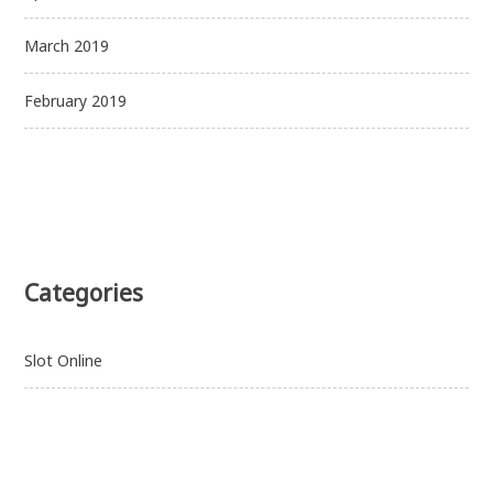
March 2019
February 2019
Categories
Slot Online