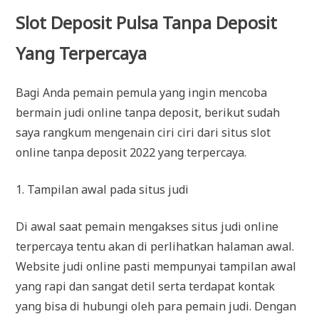
Slot Deposit Pulsa Tanpa Deposit
Yang Terpercaya
Bagi Anda pemain pemula yang ingin mencoba
bermain judi online tanpa deposit, berikut sudah
saya rangkum mengenain ciri ciri dari situs slot
online tanpa deposit 2022 yang terpercaya.
1. Tampilan awal pada situs judi
Di awal saat pemain mengakses situs judi online
terpercaya tentu akan di perlihatkan halaman awal.
Website judi online pasti mempunyai tampilan awal
yang rapi dan sangat detil serta terdapat kontak
yang bisa di hubungi oleh para pemain judi. Dengan