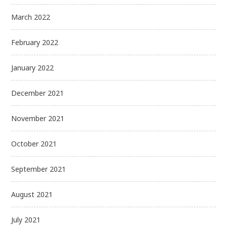
March 2022
February 2022
January 2022
December 2021
November 2021
October 2021
September 2021
August 2021
July 2021