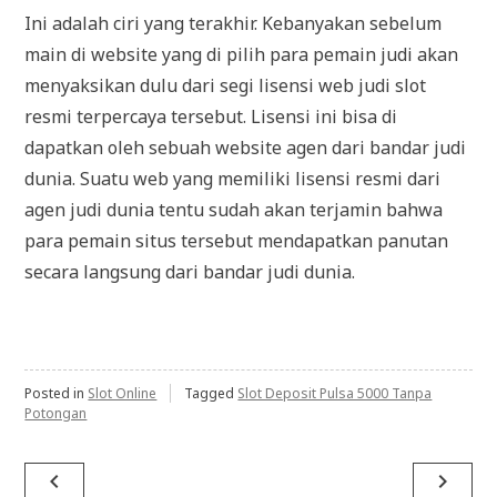
Ini adalah ciri yang terakhir. Kebanyakan sebelum
main di website yang di pilih para pemain judi akan
menyaksikan dulu dari segi lisensi web judi slot
resmi terpercaya tersebut. Lisensi ini bisa di
dapatkan oleh sebuah website agen dari bandar judi
dunia. Suatu web yang memiliki lisensi resmi dari
agen judi dunia tentu sudah akan terjamin bahwa
para pemain situs tersebut mendapatkan panutan
secara langsung dari bandar judi dunia.
Posted in
Slot Online
Tagged
Slot Deposit Pulsa 5000 Tanpa
Potongan
Post
navigate_before
navigate_next