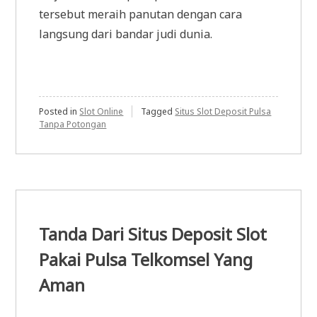
tersebut meraih panutan dengan cara
langsung dari bandar judi dunia.
Posted in
Slot Online
Tagged
Situs Slot Deposit Pulsa
Tanpa Potongan
Tanda Dari Situs Deposit Slot
Pakai Pulsa Telkomsel Yang
Aman