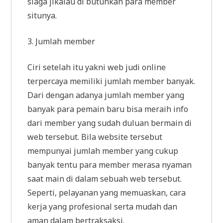
siaga jikalau di butuhkan para member
situnya.
3. Jumlah member
Ciri setelah itu yakni web judi online
terpercaya memiliki jumlah member banyak.
Dari dengan adanya jumlah member yang
banyak para pemain baru bisa meraih info
dari member yang sudah duluan bermain di
web tersebut. Bila website tersebut
mempunyai jumlah member yang cukup
banyak tentu para member merasa nyaman
saat main di dalam sebuah web tersebut.
Seperti, pelayanan yang memuaskan, cara
kerja yang profesional serta mudah dan
aman dalam bertraksaksi.