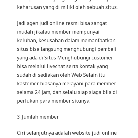
keharusan yang di miliki oleh sebuah situs.
Jadi agen judi online resmi bisa sangat
mudah jikalau member mempunyai
keluhan, kesusahan dalam memanfaatkan
situs bisa langsung menghubungi pembeli
yang ada di Situs Menghubungi customer
bisa melalui livechat serta kontak yang
sudah di sediakan oleh Web Selain itu
kastemer biasanya melayani para member
selama 24 jam, dan selalu siap siaga bila di
perlukan para member situnya.
3. Jumlah member
Ciri selanjutnya adalah website judi online