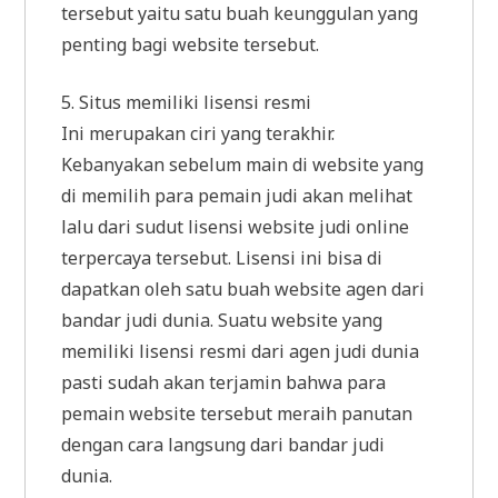
tersebut yaitu satu buah keunggulan yang
penting bagi website tersebut.
5. Situs memiliki lisensi resmi
Ini merupakan ciri yang terakhir.
Kebanyakan sebelum main di website yang
di memilih para pemain judi akan melihat
lalu dari sudut lisensi website judi online
terpercaya tersebut. Lisensi ini bisa di
dapatkan oleh satu buah website agen dari
bandar judi dunia. Suatu website yang
memiliki lisensi resmi dari agen judi dunia
pasti sudah akan terjamin bahwa para
pemain website tersebut meraih panutan
dengan cara langsung dari bandar judi
dunia.