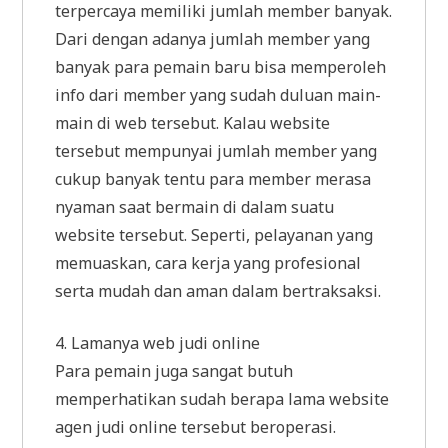
terpercaya memiliki jumlah member banyak.
Dari dengan adanya jumlah member yang
banyak para pemain baru bisa memperoleh
info dari member yang sudah duluan main-
main di web tersebut. Kalau website
tersebut mempunyai jumlah member yang
cukup banyak tentu para member merasa
nyaman saat bermain di dalam suatu
website tersebut. Seperti, pelayanan yang
memuaskan, cara kerja yang profesional
serta mudah dan aman dalam bertraksaksi.
4. Lamanya web judi online
Para pemain juga sangat butuh
memperhatikan sudah berapa lama website
agen judi online tersebut beroperasi.