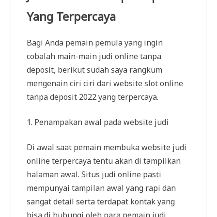
Yang Terpercaya
Bagi Anda pemain pemula yang ingin
cobalah main-main judi online tanpa
deposit, berikut sudah saya rangkum
mengenain ciri ciri dari website slot online
tanpa deposit 2022 yang terpercaya.
1. Penampakan awal pada website judi
Di awal saat pemain membuka website judi
online terpercaya tentu akan di tampilkan
halaman awal. Situs judi online pasti
mempunyai tampilan awal yang rapi dan
sangat detail serta terdapat kontak yang
bisa di hubungi oleh para pemain judi.