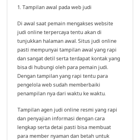
1. Tampilan awal pada web judi
Di awal saat pemain mengakses website
judi online terpercaya tentu akan di
tunjukkan halaman awal. Situs judi online
pasti mempunyai tampilan awal yang rapi
dan sangat detil serta terdapat kontak yang
bisa di hubungi oleh para pemain judi.
Dengan tampilan yang rapi tentu para
pengelola web sudah memberbaiki
penampilan nya dari waktu ke waktu.
Tampilan agen judi online resmi yang rapi
dan penyajian informasi dengan cara
lengkap serta detai pasti bisa membuat
para member nyaman dan betah untuk