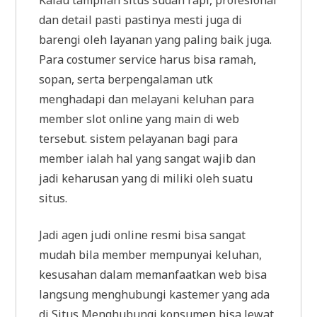
dan detail pasti pastinya mesti juga di
barengi oleh layanan yang paling baik juga.
Para costumer service harus bisa ramah,
sopan, serta berpengalaman utk
menghadapi dan melayani keluhan para
member slot online yang main di web
tersebut. sistem pelayanan bagi para
member ialah hal yang sangat wajib dan
jadi keharusan yang di miliki oleh suatu
situs.
Jadi agen judi online resmi bisa sangat
mudah bila member mempunyai keluhan,
kesusahan dalam memanfaatkan web bisa
langsung menghubungi kastemer yang ada
di Situs Menghubungi konsumen bisa lewat