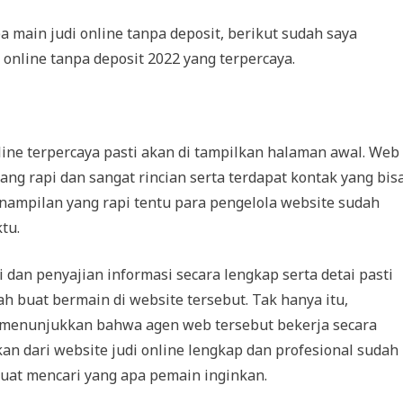
main judi online tanpa deposit, berikut sudah saya
t online tanpa deposit 2022 yang terpercaya.
line terpercaya pasti akan di tampilkan halaman awal. Web
ng rapi dan sangat rincian serta terdapat kontak yang bis
nampilan yang rapi tentu para pengelola website sudah
tu.
 dan penyajian informasi secara lengkap serta detai pasti
buat bermain di website tersebut. Tak hanya itu,
t menunjukkan bahwa agen web tersebut bekerja secara
an dari website judi online lengkap dan profesional sudah
uat mencari yang apa pemain inginkan.