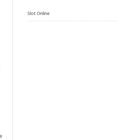
Slot Online
n
e