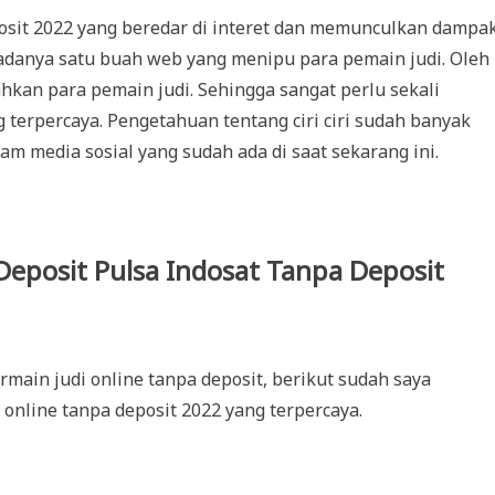
eposit 2022 yang beredar di interet dan memunculkan dampa
n adanya satu buah web yang menipu para pemain judi. Oleh
ahkan para pemain judi. Sehingga sangat perlu sekali
ng terpercaya. Pengetahuan tentang ciri ciri sudah banyak
lam media sosial yang sudah ada di saat sekarang ini.
ot Deposit Pulsa Indosat Tanpa Deposit
main judi online tanpa deposit, berikut sudah saya
t online tanpa deposit 2022 yang terpercaya.