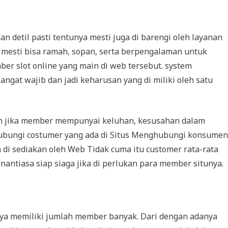
an detil pasti tentunya mesti juga di barengi oleh layanan
e mesti bisa ramah, sopan, serta berpengalaman untuk
r slot online yang main di web tersebut. system
ngat wajib dan jadi keharusan yang di miliki oleh satu
dah jika member mempunyai keluhan, kesusahan dalam
bungi costumer yang ada di Situs Menghubungi konsumen
h di sediakan oleh Web Tidak cuma itu customer rata-rata
antiasa siap siaga jika di perlukan para member situnya.
rcaya memiliki jumlah member banyak. Dari dengan adanya