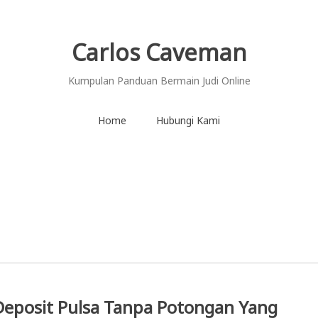
Carlos Caveman
Kumpulan Panduan Bermain Judi Online
Home
Hubungi Kami
 Deposit Pulsa Tanpa Potongan Yang