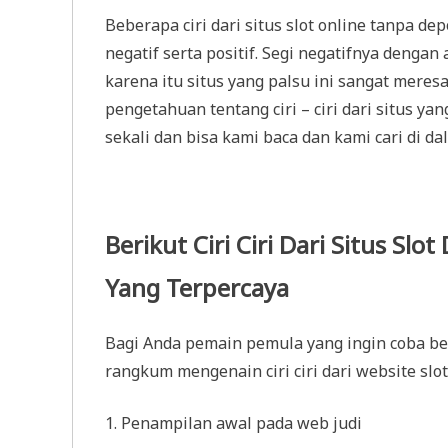
Beberapa ciri dari situs slot online tanpa d
negatif serta positif. Segi negatifnya denga
karena itu situs yang palsu ini sangat meres
pengetahuan tentang ciri – ciri dari situs ya
sekali dan bisa kami baca dan kami cari di da
Berikut Ciri Ciri Dari Situs Sl
Yang Terpercaya
Bagi Anda pemain pemula yang ingin coba ber
rangkum mengenain ciri ciri dari website slo
1. Penampilan awal pada web judi