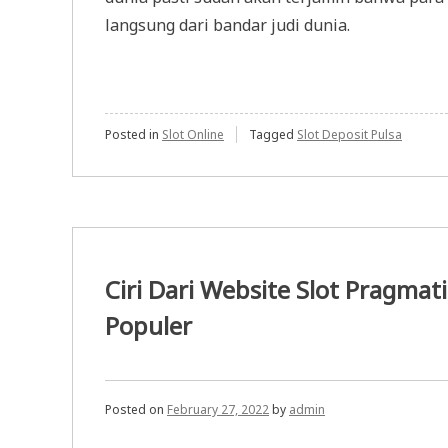
langsung dari bandar judi dunia.
Posted in
Slot Online
Tagged
Slot Deposit Pulsa
Ciri Dari Website Slot Pragma
Populer
Posted on
February 27, 2022
by
admin