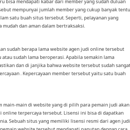
u bisa mendapati kabar dari member yang sudah duluan
tersebut mempunyai jumlah member yang cukup banyak tent
am satu buah situs tersebut. Seperti, pelayanan yang
ta mudah dan aman dalam bertraksaksi.
n sudah berapa lama website agen judi online tersebut
u atau sudah lama beroperasi. Apabila semakin lama
astikan dan di janjika bahwa website tersebut sudah sanga
ercayaan . Kepercayaan member tersebut yaitu satu buah
m main-main di website yang di pilih para pemain judi akan
 online terpercaya tersebut. Lisensi ini bisa di dapatkan
nia. Sebuah situs yang memiliki lisensi resmi dari agen judi
 pemain website tersebut mendapati panutan dengan cara