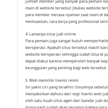
jumlah member yang banyak para pemain bar
main di website tersebut. Jikalau website 
para member merasa nyaman saat main di dal
memuaskan, cara kerja yang profesional ser
4. Lamanya situs judi online
Para pemain juga sangat butuh memperhatika
beroperasi. Apakah situs tersebut masih bar
website beroperasi sehingga sudah bisa di p
dapat diakui karena memperoleh banyak kep
keunggulan yang penting bagi web tersebut.
5. Web memiliki lisensi resmi
Ini yakni ciri yang terakhir. Umumnya sebelu
menyaksikan dahulu dari segi lisensi web judi
oleh satu buah situs agen dari bandar judi du
dunia pasti sudah akan terjamin bahwa para