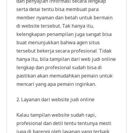
dan penyajian informasi secara lengkap
serta detai tentu bisa membuat para
member nyaman dan betah untuk bermain
di website tersebut. Tak hanya itu,
kelengkapan penampilan juga sangat bisa
buat menunjukkan bahwa agen situs
tersebut bekerja secara profesional. Tidak
hanya itu, bila tampilan dari web judi online
lengkap dan profesional sudah bisa di
pastikan akan memudahkan pemain untuk
mencari yang apa pemain inginkan.
2. Layanan dari website judi online
Kalau tampilan website sudah rapi,
profesional dan detil tentu tentunya mesti
juga di barengi oleh layanan yang terbaik