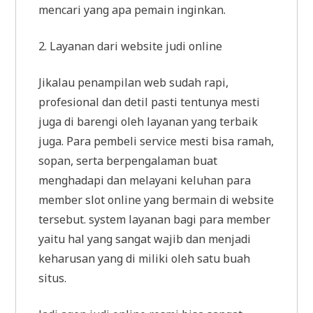
mencari yang apa pemain inginkan.
2. Layanan dari website judi online
Jikalau penampilan web sudah rapi,
profesional dan detil pasti tentunya mesti
juga di barengi oleh layanan yang terbaik
juga. Para pembeli service mesti bisa ramah,
sopan, serta berpengalaman buat
menghadapi dan melayani keluhan para
member slot online yang bermain di website
tersebut. system layanan bagi para member
yaitu hal yang sangat wajib dan menjadi
keharusan yang di miliki oleh satu buah
situs.