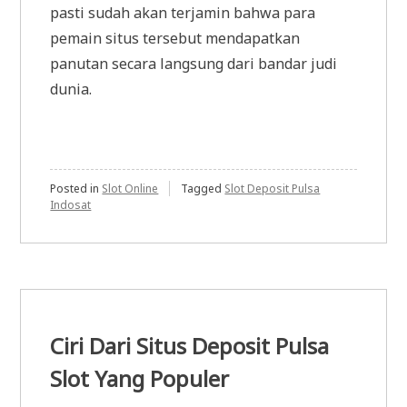
pasti sudah akan terjamin bahwa para
pemain situs tersebut mendapatkan
panutan secara langsung dari bandar judi
dunia.
Posted in
Slot Online
Tagged
Slot Deposit Pulsa
Indosat
Ciri Dari Situs Deposit Pulsa
Slot Yang Populer