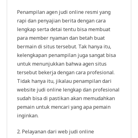
Penampilan agen judi online resmi yang
rapi dan penyajian berita dengan cara
lengkap serta detai tentu bisa membuat
para member nyaman dan betah buat
bermain di situs tersebut. Tak hanya itu,
kelengkapan penampilan juga sangat bisa
untuk menunjukkan bahwa agen situs
tersebut bekerja dengan cara profesional.
Tidak hanya itu, jikalau penampilan dari
website judi online lengkap dan profesional
sudah bisa di pastikan akan memudahkan
pemain untuk mencari yang apa pemain
inginkan.
2. Pelayanan dari web judi online