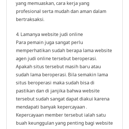
yang memuaskan, cara kerja yang
profesional serta mudah dan aman dalam
bertraksaksi.
4. Lamanya website judi online
Para pemain juga sangat perlu
memperhatikan sudah berapa lama website
agen judi online tersebut beroperasi.
Apakah situs tersebut masih baru atau
sudah lama beroperasi. Bila semakin lama
situs beroperasi maka sudah bisa di
pastikan dan di janjika bahwa website
tersebut sudah sangat dapat diakui karena
mendapati banyak kepercayaan .
Kepercayaan member tersebut ialah satu
buah keunggulan yang penting bagi website