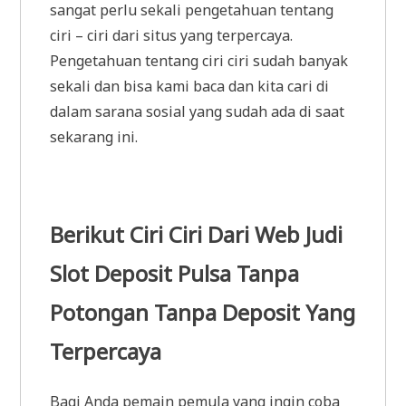
sangat perlu sekali pengetahuan tentang
ciri – ciri dari situs yang terpercaya.
Pengetahuan tentang ciri ciri sudah banyak
sekali dan bisa kami baca dan kita cari di
dalam sarana sosial yang sudah ada di saat
sekarang ini.
Berikut Ciri Ciri Dari Web Judi
Slot Deposit Pulsa Tanpa
Potongan Tanpa Deposit Yang
Terpercaya
Bagi Anda pemain pemula yang ingin coba