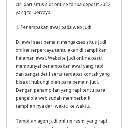
ciri dari situs slot online tanpa deposit 2022
yang terpercaya.
1. Penampakan awal pada web judi
Di awal saat pemain mengakses situs judi
online terpercaya tentu akan di tampilkan
halaman awal. Website judi online pasti
mempunyai penampakan awal yang rapi
dan sangat detil serta terdapat kontak yang
bisa di hubungi oleh para pemain judi.
Dengan penampilan yang rapi tentu para
pengelola web sudah memberbaiki
tampilan nya dari waktu ke waktu.
Tampilan agen judi online resmi yang rapi