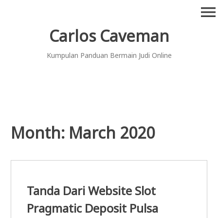
Skip
menu
to
content
Carlos Caveman
Kumpulan Panduan Bermain Judi Online
Month:
March 2020
Tanda Dari Website Slot
Pragmatic Deposit Pulsa