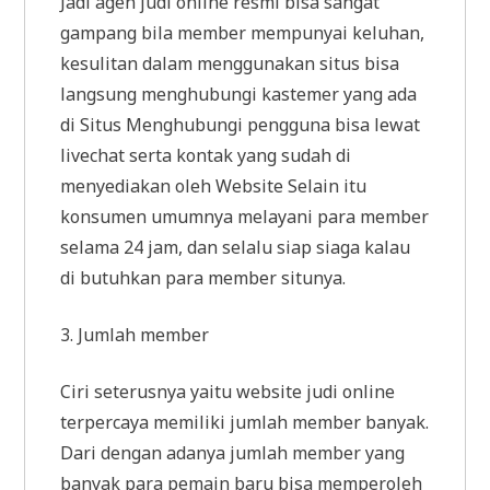
Jadi agen judi online resmi bisa sangat
gampang bila member mempunyai keluhan,
kesulitan dalam menggunakan situs bisa
langsung menghubungi kastemer yang ada
di Situs Menghubungi pengguna bisa lewat
livechat serta kontak yang sudah di
menyediakan oleh Website Selain itu
konsumen umumnya melayani para member
selama 24 jam, dan selalu siap siaga kalau
di butuhkan para member situnya.
3. Jumlah member
Ciri seterusnya yaitu website judi online
terpercaya memiliki jumlah member banyak.
Dari dengan adanya jumlah member yang
banyak para pemain baru bisa memperoleh