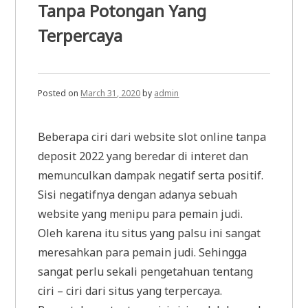
Tanpa Potongan Yang
Terpercaya
Posted on
March 31, 2020
by
admin
Beberapa ciri dari website slot online tanpa
deposit 2022 yang beredar di interet dan
memunculkan dampak negatif serta positif.
Sisi negatifnya dengan adanya sebuah
website yang menipu para pemain judi.
Oleh karena itu situs yang palsu ini sangat
meresahkan para pemain judi. Sehingga
sangat perlu sekali pengetahuan tentang
ciri – ciri dari situs yang terpercaya.