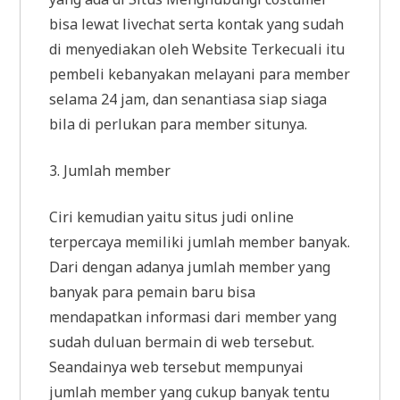
bisa lewat livechat serta kontak yang sudah
di menyediakan oleh Website Terkecuali itu
pembeli kebanyakan melayani para member
selama 24 jam, dan senantiasa siap siaga
bila di perlukan para member situnya.
3. Jumlah member
Ciri kemudian yaitu situs judi online
terpercaya memiliki jumlah member banyak.
Dari dengan adanya jumlah member yang
banyak para pemain baru bisa
mendapatkan informasi dari member yang
sudah duluan bermain di web tersebut.
Seandainya web tersebut mempunyai
jumlah member yang cukup banyak tentu