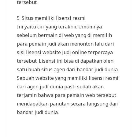
tersebut.
5. Situs memiliki lisensi resmi
Ini yaitu ciri yang terakhir. Umumnya
sebelum bermain di web yang di memilih
para pemain judi akan menonton lalu dari
sisi lisensi website judi online terpercaya
tersebut. Lisensi ini bisa di dapatkan oleh
satu buah situs agen dari bandar judi dunia.
Sebuah website yang memiliki lisensi resmi
dari agen judi dunia pasti sudah akan
terjamin bahwa para pemain web tersebut
mendapatkan panutan secara langsung dari
bandar judi dunia.