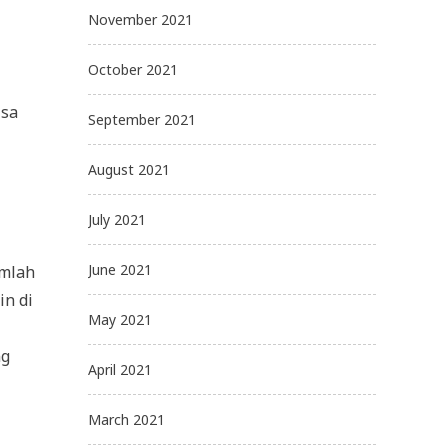
November 2021
October 2021
isa
September 2021
August 2021
July 2021
June 2021
umlah
n di
May 2021
ng
April 2021
March 2021