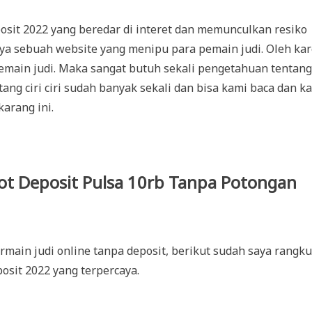
eposit 2022 yang beredar di interet dan memunculkan resiko
anya sebuah website yang menipu para pemain judi. Oleh ka
emain judi. Maka sangat butuh sekali pengetahuan tentang 
ntang ciri ciri sudah banyak sekali dan bisa kami baca dan k
karang ini.
Slot Deposit Pulsa 10rb Tanpa Potongan
main judi online tanpa deposit, berikut sudah saya rangk
eposit 2022 yang terpercaya.