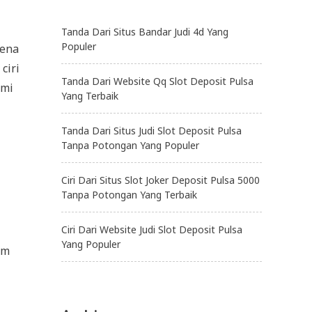
Tanda Dari Situs Bandar Judi 4d Yang
Populer
rena
ciri
Tanda Dari Website Qq Slot Deposit Pulsa
ami
Yang Terbaik
Tanda Dari Situs Judi Slot Deposit Pulsa
Tanpa Potongan Yang Populer
Ciri Dari Situs Slot Joker Deposit Pulsa 5000
Tanpa Potongan Yang Terbaik
Ciri Dari Website Judi Slot Deposit Pulsa
Yang Populer
um