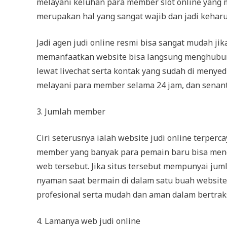
melayani keluhan para member slot online yang 
merupakan hal yang sangat wajib dan jadi keharus
Jadi agen judi online resmi bisa sangat mudah j
memanfaatkan website bisa langsung menghubun
lewat livechat serta kontak yang sudah di menye
melayani para member selama 24 jam, dan senanti
3. Jumlah member
Ciri seterusnya ialah website judi online terpe
member yang banyak para pemain baru bisa mend
web tersebut. Jika situs tersebut mempunyai j
nyaman saat bermain di dalam satu buah website 
profesional serta mudah dan aman dalam bertrak
4. Lamanya web judi online