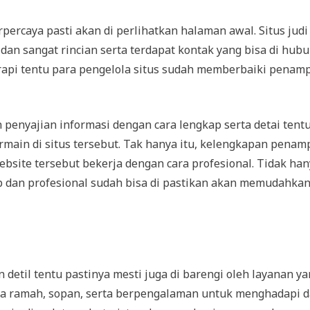
ercaya pasti akan di perlihatkan halaman awal. Situs judi
dan sangat rincian serta terdapat kontak yang bisa di hubu
rapi tentu para pengelola situs sudah memberbaiki penamp
 penyajian informasi dengan cara lengkap serta detai tentu
in di situs tersebut. Tak hanya itu, kelengkapan penam
site tersebut bekerja dengan cara profesional. Tidak han
ap dan profesional sudah bisa di pastikan akan memudahka
n detil tentu pastinya mesti juga di barengi oleh layanan y
bisa ramah, sopan, serta berpengalaman untuk menghadapi 