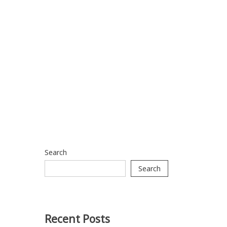
Search
Search
Recent Posts