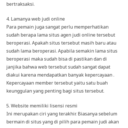
bertraksaksi.
4. Lamanya web judi online
Para pemain juga sangat perlu memperhatikan
sudah berapa lama situs agen judi online tersebut
beroperasi. Apakah situs tersebut masih baru atau
sudah lama beroperasi. Apabila semakin lama situs
beroperasi maka sudah bisa di pastikan dan di
janjika bahwa web tersebut sudah sangat dapat
diakui karena mendapatkan banyak kepercayaan .
Kepercayaan member tersebut yaitu satu buah
keunggulan yang penting bagi situs tersebut.
5. Website memiliki lisensi resmi
Ini merupakan ciri yang terakhir. Biasanya sebelum
bermain di situs yang di pilih para pemain judi akan