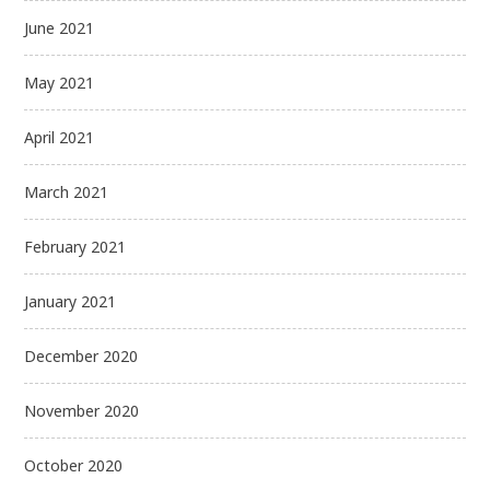
June 2021
May 2021
April 2021
March 2021
February 2021
January 2021
December 2020
November 2020
October 2020