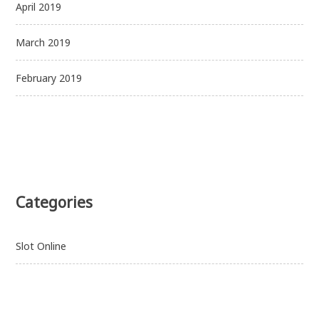
April 2019
March 2019
February 2019
Categories
Slot Online