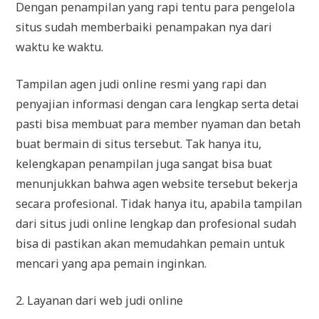
Dengan penampilan yang rapi tentu para pengelola
situs sudah memberbaiki penampakan nya dari
waktu ke waktu.
Tampilan agen judi online resmi yang rapi dan
penyajian informasi dengan cara lengkap serta detai
pasti bisa membuat para member nyaman dan betah
buat bermain di situs tersebut. Tak hanya itu,
kelengkapan penampilan juga sangat bisa buat
menunjukkan bahwa agen website tersebut bekerja
secara profesional. Tidak hanya itu, apabila tampilan
dari situs judi online lengkap dan profesional sudah
bisa di pastikan akan memudahkan pemain untuk
mencari yang apa pemain inginkan.
2. Layanan dari web judi online