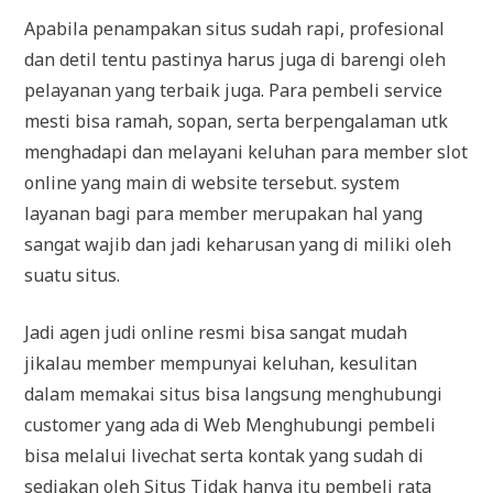
Apabila penampakan situs sudah rapi, profesional
dan detil tentu pastinya harus juga di barengi oleh
pelayanan yang terbaik juga. Para pembeli service
mesti bisa ramah, sopan, serta berpengalaman utk
menghadapi dan melayani keluhan para member slot
online yang main di website tersebut. system
layanan bagi para member merupakan hal yang
sangat wajib dan jadi keharusan yang di miliki oleh
suatu situs.
Jadi agen judi online resmi bisa sangat mudah
jikalau member mempunyai keluhan, kesulitan
dalam memakai situs bisa langsung menghubungi
customer yang ada di Web Menghubungi pembeli
bisa melalui livechat serta kontak yang sudah di
sediakan oleh Situs Tidak hanya itu pembeli rata