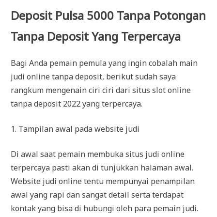
Deposit Pulsa 5000 Tanpa Potongan
Tanpa Deposit Yang Terpercaya
Bagi Anda pemain pemula yang ingin cobalah main
judi online tanpa deposit, berikut sudah saya
rangkum mengenain ciri ciri dari situs slot online
tanpa deposit 2022 yang terpercaya.
1. Tampilan awal pada website judi
Di awal saat pemain membuka situs judi online
terpercaya pasti akan di tunjukkan halaman awal.
Website judi online tentu mempunyai penampilan
awal yang rapi dan sangat detail serta terdapat
kontak yang bisa di hubungi oleh para pemain judi.