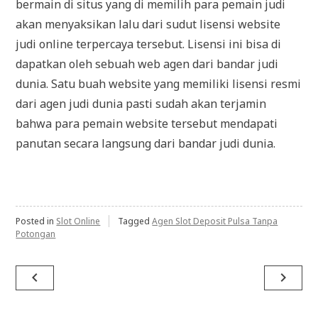
bermain di situs yang di memilih para pemain judi
akan menyaksikan lalu dari sudut lisensi website
judi online terpercaya tersebut. Lisensi ini bisa di
dapatkan oleh sebuah web agen dari bandar judi
dunia. Satu buah website yang memiliki lisensi resmi
dari agen judi dunia pasti sudah akan terjamin
bahwa para pemain website tersebut mendapati
panutan secara langsung dari bandar judi dunia.
Posted in
Slot Online
Tagged
Agen Slot Deposit Pulsa Tanpa
Potongan
Post
navigate_before
navigate_next
navigation