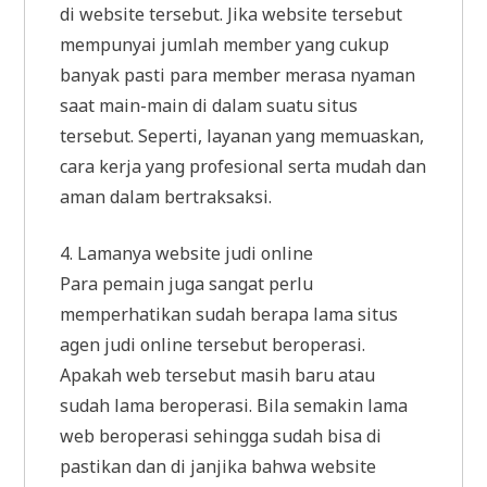
di website tersebut. Jika website tersebut
mempunyai jumlah member yang cukup
banyak pasti para member merasa nyaman
saat main-main di dalam suatu situs
tersebut. Seperti, layanan yang memuaskan,
cara kerja yang profesional serta mudah dan
aman dalam bertraksaksi.
4. Lamanya website judi online
Para pemain juga sangat perlu
memperhatikan sudah berapa lama situs
agen judi online tersebut beroperasi.
Apakah web tersebut masih baru atau
sudah lama beroperasi. Bila semakin lama
web beroperasi sehingga sudah bisa di
pastikan dan di janjika bahwa website