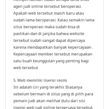
agen judi online tersebut beroperasi.
Apakah web tersebut masih baru atau
sudah lama beroperasi. Kalau semakin lama
situs beroperasi maka sudah bisa di
pastikan dan di janjika bahwa website
tersebut sudah sangat dapat dipercaya
karena mendapatkan banyak kepercayaan .
Kepercayaan member tersebut merupakan
satu buah keunggulan yang penting bagi
web tersebut.
5. Web memiliki lisensi resmi
Ini adalah ciri yang terakhir. Biasanya
sebelum bermain di situs yang di pilih para
pemain judi akan melihat dulu dari sisi
lisensi web judi online terpercaya tersebut.