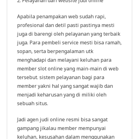
2. Pelayanan dari website judi online
Apabila penampakan web sudah rapi,
profesional dan detil pasti pastinya mesti
juga di barengi oleh pelayanan yang terbaik
juga. Para pembeli service mesti bisa ramah,
sopan, serta berpengalaman utk
menghadapi dan melayani keluhan para
member slot online yang main-main di web
tersebut. sistem pelayanan bagi para
member yakni hal yang sangat wajib dan
menjadi keharusan yang di miliki oleh
sebuah situs.
Jadi agen judi online resmi bisa sangat
gampang jikalau member mempunyai
keluhan, kesusahan dalam menggunakan