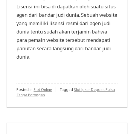
Lisensi ini bisa di dapatkan oleh suatu situs
agen dari bandar judi dunia. Sebuah website
yang memiliki lisensi resmi dari agen judi
dunia tentu sudah akan terjamin bahwa
para pemain website tersebut mendapati
panutan secara langsung dari bandar judi
dunia.
Posted in
Slot Online
Tagged
Slot Joker Deposit Pulsa
Tanpa Potongan