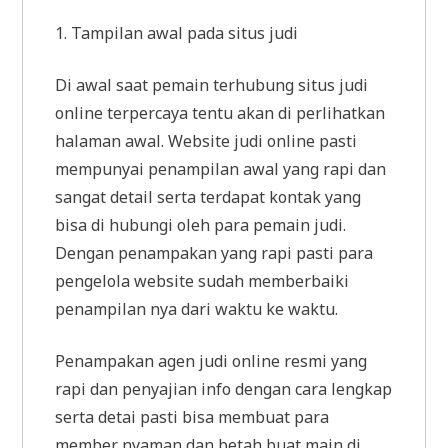
1. Tampilan awal pada situs judi
Di awal saat pemain terhubung situs judi
online terpercaya tentu akan di perlihatkan
halaman awal. Website judi online pasti
mempunyai penampilan awal yang rapi dan
sangat detail serta terdapat kontak yang
bisa di hubungi oleh para pemain judi.
Dengan penampakan yang rapi pasti para
pengelola website sudah memberbaiki
penampilan nya dari waktu ke waktu.
Penampakan agen judi online resmi yang
rapi dan penyajian info dengan cara lengkap
serta detai pasti bisa membuat para
member nyaman dan betah buat main di