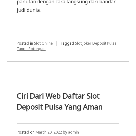
panutan dengan cara langsung dari bandar
judi dunia.
Posted in
Slot Online
Tagged
Slot Joker Deposit Pulsa
Tanpa Potongan
Ciri Dari Web Daftar Slot
Deposit Pulsa Yang Aman
Posted on
March 20, 2022
by
admin