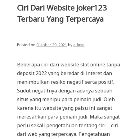
Ciri Dari Website Joker123
Terbaru Yang Terpercaya
Posted on
October 29, 2021
by
admin
Beberapa ciri dari website slot online tanpa
deposit 2022 yang beredar di interet dan
menimbulkan resiko negatif serta positif.
Sudut negatifnya dengan adanya sebuah
situs yang menipu para pemain judi. Oleh
karena itu website yang palsu ini sangat
meresahkan para pemain judi. Maka sangat
perlu sekali pengetahuan tentang ciri – ciri
dari web yang terpercaya. Pengetahuan