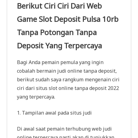
Berikut Ciri Ciri Dari Web
Game Slot Deposit Pulsa 10rb
Tanpa Potongan Tanpa
Deposit Yang Terpercaya
Bagi Anda pemain pemula yang ingin
cobalah bermain judi online tanpa deposit,
berikut sudah saya rangkum mengenain ciri
ciri dari situs slot online tanpa deposit 2022
yang terpercaya.
1. Tampilan awal pada situs judi
Di awal saat pemain terhubung web judi
online terpercaya pasti akan di tunjukkan