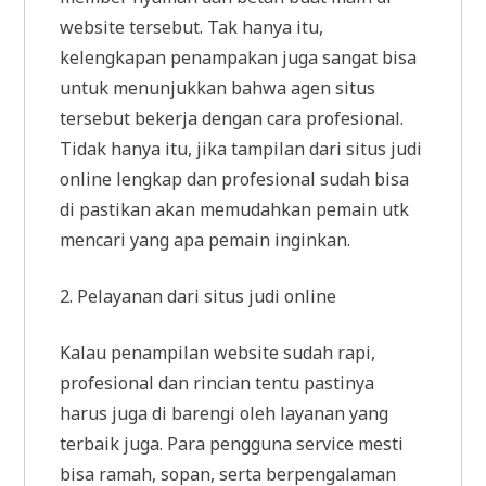
website tersebut. Tak hanya itu,
kelengkapan penampakan juga sangat bisa
untuk menunjukkan bahwa agen situs
tersebut bekerja dengan cara profesional.
Tidak hanya itu, jika tampilan dari situs judi
online lengkap dan profesional sudah bisa
di pastikan akan memudahkan pemain utk
mencari yang apa pemain inginkan.
2. Pelayanan dari situs judi online
Kalau penampilan website sudah rapi,
profesional dan rincian tentu pastinya
harus juga di barengi oleh layanan yang
terbaik juga. Para pengguna service mesti
bisa ramah, sopan, serta berpengalaman