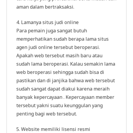
aman dalam bertraksaksi.
4. Lamanya situs judi online
Para pemain juga sangat butuh
memperhatikan sudah berapa lama situs
agen judi online tersebut beroperasi.
Apakah web tersebut masih baru atau
sudah lama beroperasi. Kalau semakin lama
web beroperasi sehingga sudah bisa di
pastikan dan di janjika bahwa web tersebut
sudah sangat dapat diakui karena meraih
banyak kepercayaan . Kepercayaan member
tersebut yakni suatu keunggulan yang
penting bagi web tersebut.
5. Website memiliki lisensi resmi