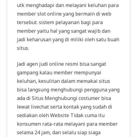
utk menghadapi dan melayani keluhan para
member slot online yang bermain di web
tersebut. sistem pelayanan bagi para
member yaitu hal yang sangat wajib dan
jadi keharusan yang di miliki oleh satu buah
situs.
Jadi agen judi online resmi bisa sangat
gampang kalau member mempunyai
keluhan, kesulitan dalam memakai situs
bisa langsung menghubungi pengguna yang
ada di Situs Menghubungi costumer bisa
lewat livechat serta kontak yang sudah di
sediakan oleh Website Tidak cuma itu
konsumen rata-rata melayani para member
selama 24 jam, dan selalu siap siaga