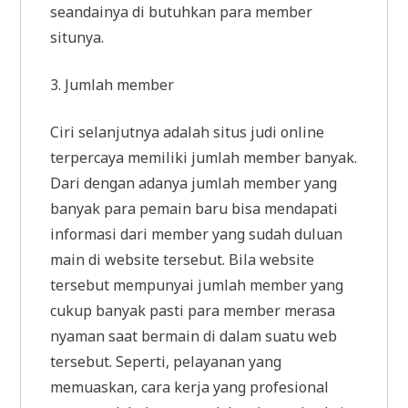
seandainya di butuhkan para member
situnya.
3. Jumlah member
Ciri selanjutnya adalah situs judi online
terpercaya memiliki jumlah member banyak.
Dari dengan adanya jumlah member yang
banyak para pemain baru bisa mendapati
informasi dari member yang sudah duluan
main di website tersebut. Bila website
tersebut mempunyai jumlah member yang
cukup banyak pasti para member merasa
nyaman saat bermain di dalam suatu web
tersebut. Seperti, pelayanan yang
memuaskan, cara kerja yang profesional