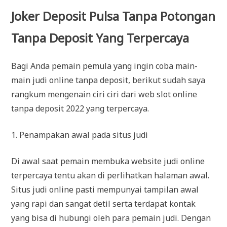
Joker Deposit Pulsa Tanpa Potongan
Tanpa Deposit Yang Terpercaya
Bagi Anda pemain pemula yang ingin coba main-
main judi online tanpa deposit, berikut sudah saya
rangkum mengenain ciri ciri dari web slot online
tanpa deposit 2022 yang terpercaya.
1. Penampakan awal pada situs judi
Di awal saat pemain membuka website judi online
terpercaya tentu akan di perlihatkan halaman awal.
Situs judi online pasti mempunyai tampilan awal
yang rapi dan sangat detil serta terdapat kontak
yang bisa di hubungi oleh para pemain judi. Dengan