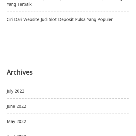
Yang Terbaik
Ciri Dari Website Judi Slot Deposit Pulsa Yang Populer
Archives
July 2022
June 2022
May 2022