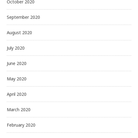
October 2020
September 2020
August 2020
July 2020
June 2020
May 2020
April 2020
March 2020
February 2020