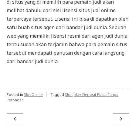
di situs yang di memilih para pemain judi akan
melihat dahulu dari sisi lisensi situs judi online
terpercaya tersebut. Lisensi ini bisa di dapatkan oleh
satu buah situs agen dari bandar judi dunia. Sebuah
web yang memiliki lisensi resmi dari agen judi dunia
tentu sudah akan terjamin bahwa para pemain situs
tersebut mendapati panutan dengan cara langsung
dari bandar judi dunia.
Posted in
Slot Online
Tagged
Slot Joker Deposit Pulsa Tanpa
Potongan
Post
navigate_before
navigate_next
navigation