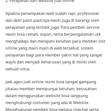
2. Pelayanan dari website judi online
Apabila penampakan web sudah rapi, profesional
dan detil pasti pastinya mesti juga di barengi oleh
pelayanan yang terbaik juga. Para pembeli service
mesti bisa ramah, sopan, serta berpengalaman utk
menghadapi dan melayani keluhan para member slot
online yang main-main di web tersebut. sistem
pelayanan bagi para member yakni hal yang sangat
wajib dan menjadi keharusan yang di miliki oleh
sebuah situs.
Jadi agen judi online resmi bisa sangat gampang
jikalau member mempunyai keluhan, kesusahan
dalam menggunakan website bisa langsung
menghubungi costumer yang ada di Website
Menghubungi pembeli bisa melalui livechat serta