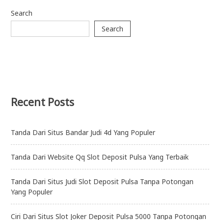
Search
Search
Recent Posts
Tanda Dari Situs Bandar Judi 4d Yang Populer
Tanda Dari Website Qq Slot Deposit Pulsa Yang Terbaik
Tanda Dari Situs Judi Slot Deposit Pulsa Tanpa Potongan
Yang Populer
Ciri Dari Situs Slot Joker Deposit Pulsa 5000 Tanpa Potongan