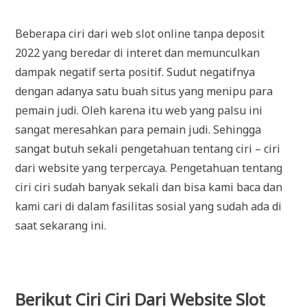
Beberapa ciri dari web slot online tanpa deposit
2022 yang beredar di interet dan memunculkan
dampak negatif serta positif. Sudut negatifnya
dengan adanya satu buah situs yang menipu para
pemain judi. Oleh karena itu web yang palsu ini
sangat meresahkan para pemain judi. Sehingga
sangat butuh sekali pengetahuan tentang ciri – ciri
dari website yang terpercaya. Pengetahuan tentang
ciri ciri sudah banyak sekali dan bisa kami baca dan
kami cari di dalam fasilitas sosial yang sudah ada di
saat sekarang ini.
Berikut Ciri Ciri Dari Website Slot