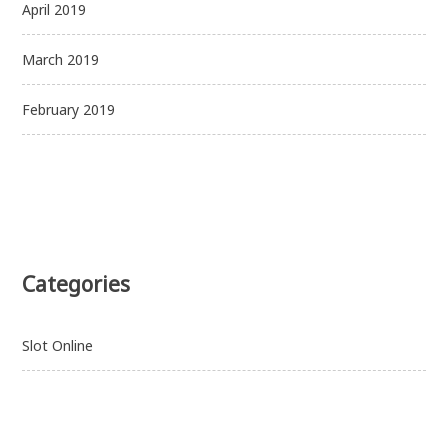
April 2019
March 2019
February 2019
Categories
Slot Online