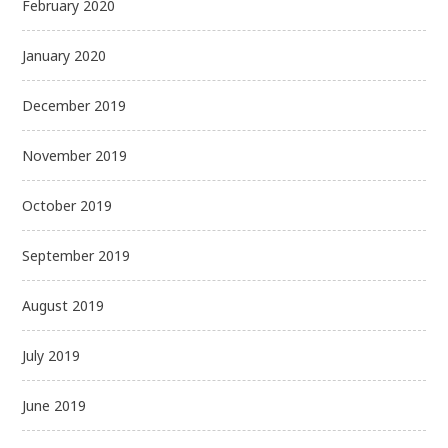
February 2020
January 2020
December 2019
November 2019
October 2019
September 2019
August 2019
July 2019
June 2019