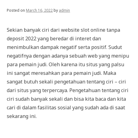
Posted on
March 16, 2022
by
admin
Sekian banyak ciri dari website slot online tanpa
deposit 2022 yang beredar di interet dan
menimbulkan dampak negatif serta positif. Sudut
negatifnya dengan adanya sebuah web yang menipu
para pemain judi. Oleh karena itu situs yang palsu
ini sangat meresahkan para pemain judi. Maka
sangat butuh sekali pengetahuan tentang ciri – ciri
dari situs yang terpercaya. Pengetahuan tentang ciri
ciri sudah banyak sekali dan bisa kita baca dan kita
cari di dalam fasilitas sosial yang sudah ada di saat
sekarang ini.