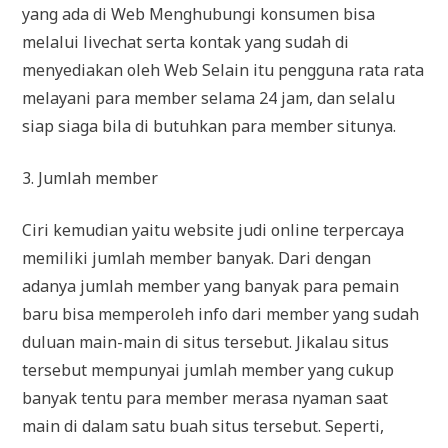
yang ada di Web Menghubungi konsumen bisa
melalui livechat serta kontak yang sudah di
menyediakan oleh Web Selain itu pengguna rata rata
melayani para member selama 24 jam, dan selalu
siap siaga bila di butuhkan para member situnya.
3. Jumlah member
Ciri kemudian yaitu website judi online terpercaya
memiliki jumlah member banyak. Dari dengan
adanya jumlah member yang banyak para pemain
baru bisa memperoleh info dari member yang sudah
duluan main-main di situs tersebut. Jikalau situs
tersebut mempunyai jumlah member yang cukup
banyak tentu para member merasa nyaman saat
main di dalam satu buah situs tersebut. Seperti,