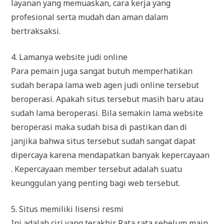
layanan yang memuaskan, cara kerja yang
profesional serta mudah dan aman dalam
bertraksaksi.
4. Lamanya website judi online
Para pemain juga sangat butuh memperhatikan
sudah berapa lama web agen judi online tersebut
beroperasi. Apakah situs tersebut masih baru atau
sudah lama beroperasi. Bila semakin lama website
beroperasi maka sudah bisa di pastikan dan di
janjika bahwa situs tersebut sudah sangat dapat
dipercaya karena mendapatkan banyak kepercayaan
. Kepercayaan member tersebut adalah suatu
keunggulan yang penting bagi web tersebut.
5. Situs memiliki lisensi resmi
Ini adalah ciri yang terakhir. Rata rata sebelum main