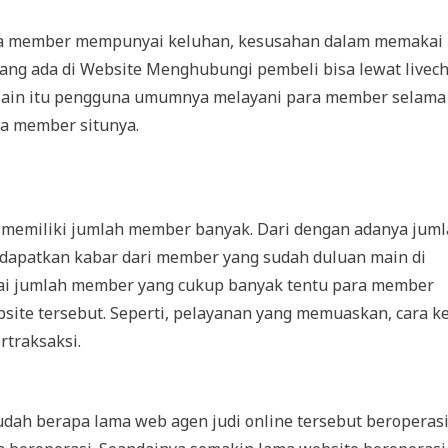
 jika member mempunyai keluhan, kesusahan dalam memakai
ng ada di Website Menghubungi pembeli bisa lewat livech
Selain itu pengguna umumnya melayani para member selama
ara member situnya.
aya memiliki jumlah member banyak. Dari dengan adanya jum
apatkan kabar dari member yang sudah duluan main di
yai jumlah member yang cukup banyak tentu para member
ite tersebut. Seperti, pelayanan yang memuaskan, cara ke
rtraksaksi.
dah berapa lama web agen judi online tersebut beroperasi