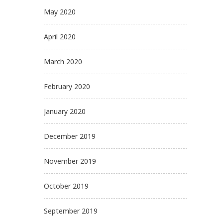
May 2020
April 2020
March 2020
February 2020
January 2020
December 2019
November 2019
October 2019
September 2019