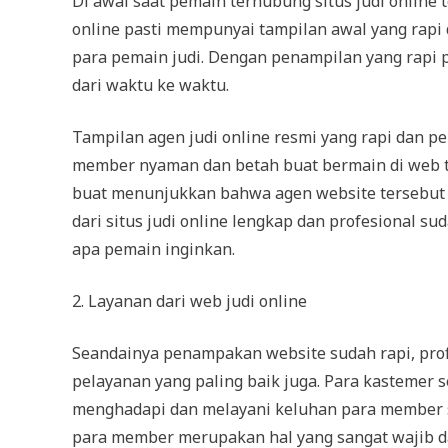
Di awal saat pemain terhubung situs judi online 
online pasti mempunyai tampilan awal yang rapi d
para pemain judi. Dengan penampilan yang rapi
dari waktu ke waktu.
Tampilan agen judi online resmi yang rapi dan pe
member nyaman dan betah buat bermain di web te
buat menunjukkan bahwa agen website tersebut be
dari situs judi online lengkap dan profesional 
apa pemain inginkan.
2. Layanan dari web judi online
Seandainya penampakan website sudah rapi, profes
pelayanan yang paling baik juga. Para kastemer 
menghadapi dan melayani keluhan para member slo
para member merupakan hal yang sangat wajib dan