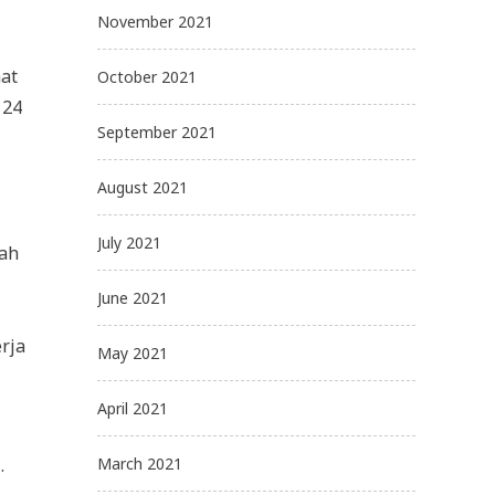
November 2021
at
October 2021
 24
September 2021
August 2021
July 2021
lah
June 2021
rja
May 2021
April 2021
.
March 2021