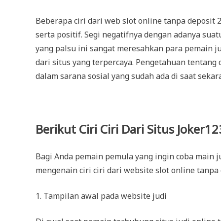
Beberapa ciri dari web slot online tanpa deposit
serta positif. Segi negatifnya dengan adanya sua
yang palsu ini sangat meresahkan para pemain jud
dari situs yang terpercaya. Pengetahuan tentang c
dalam sarana sosial yang sudah ada di saat sekara
Berikut Ciri Ciri Dari Situs Joker
Bagi Anda pemain pemula yang ingin coba main ju
mengenain ciri ciri dari website slot online tanpa
1. Tampilan awal pada website judi