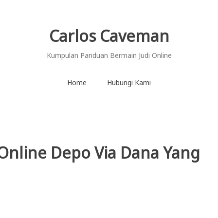
Carlos Caveman
Kumpulan Panduan Bermain Judi Online
Home
Hubungi Kami
 Online Depo Via Dana Yang