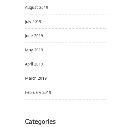
August 2019
July 2019
June 2019
May 2019
April 2019
March 2019
February 2019
Categories