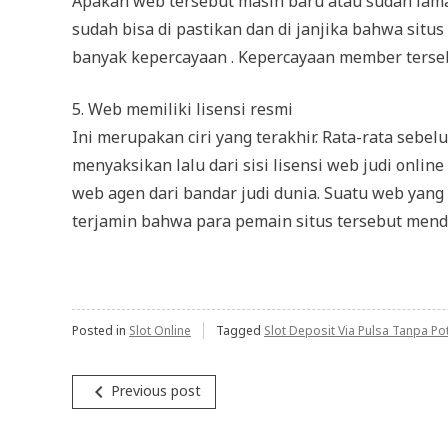
Apakah web tersebut masih baru atau sudah lama
sudah bisa di pastikan dan di janjika bahwa sit
banyak kepercayaan . Kepercayaan member tersebu
5. Web memiliki lisensi resmi
Ini merupakan ciri yang terakhir. Rata-rata sebe
menyaksikan lalu dari sisi lisensi web judi online
web agen dari bandar judi dunia. Suatu web yang 
terjamin bahwa para pemain situs tersebut mend
Posted in
Slot Online
Tagged
Slot Deposit Via Pulsa Tanpa P
Post
navigate_before
Previous post
navigation