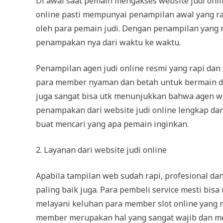
Di awal saat pemain mengakses website judi onli
online pasti mempunyai penampilan awal yang rap
oleh para pemain judi. Dengan penampilan yang 
penampakan nya dari waktu ke waktu.
Penampilan agen judi online resmi yang rapi dan 
para member nyaman dan betah untuk bermain di
juga sangat bisa utk menunjukkan bahwa agen web
penampakan dari website judi online lengkap da
buat mencari yang apa pemain inginkan.
2. Layanan dari website judi online
Apabila tampilan web sudah rapi, profesional dan
paling baik juga. Para pembeli service mesti bi
melayani keluhan para member slot online yang m
member merupakan hal yang sangat wajib dan menj