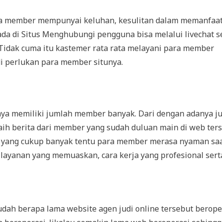
bila member mempunyai keluhan, kesulitan dalam memanfaa
a di Situs Menghubungi pengguna bisa melalui livechat s
Tidak cuma itu kastemer rata rata melayani para member
di perlukan para member situnya.
caya memiliki jumlah member banyak. Dari dengan adanya j
h berita dari member yang sudah duluan main di web ters
 yang cukup banyak tentu para member merasa nyaman sa
, layanan yang memuaskan, cara kerja yang profesional sert
ah berapa lama website agen judi online tersebut beroper