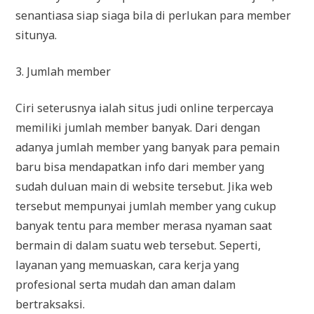
senantiasa siap siaga bila di perlukan para member
situnya.
3. Jumlah member
Ciri seterusnya ialah situs judi online terpercaya
memiliki jumlah member banyak. Dari dengan
adanya jumlah member yang banyak para pemain
baru bisa mendapatkan info dari member yang
sudah duluan main di website tersebut. Jika web
tersebut mempunyai jumlah member yang cukup
banyak tentu para member merasa nyaman saat
bermain di dalam suatu web tersebut. Seperti,
layanan yang memuaskan, cara kerja yang
profesional serta mudah dan aman dalam
bertraksaksi.