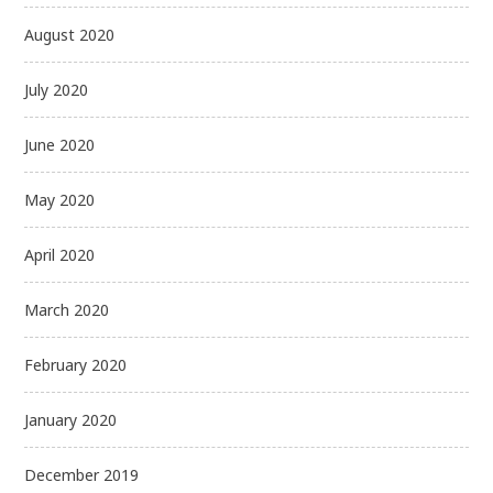
August 2020
July 2020
June 2020
May 2020
April 2020
March 2020
February 2020
January 2020
December 2019