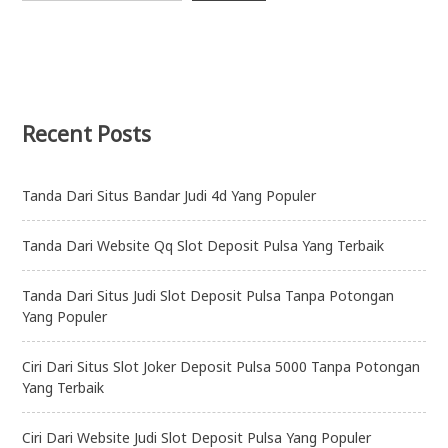
Recent Posts
Tanda Dari Situs Bandar Judi 4d Yang Populer
Tanda Dari Website Qq Slot Deposit Pulsa Yang Terbaik
Tanda Dari Situs Judi Slot Deposit Pulsa Tanpa Potongan
Yang Populer
Ciri Dari Situs Slot Joker Deposit Pulsa 5000 Tanpa Potongan
Yang Terbaik
Ciri Dari Website Judi Slot Deposit Pulsa Yang Populer