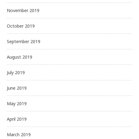
November 2019
October 2019
September 2019
August 2019
July 2019
June 2019
May 2019
April 2019
March 2019