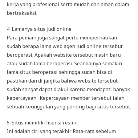
kerja yang profesional serta mudah dan aman dalam
bertraksaksi.
4. Lamanya situs judi online
Para pemain juga sangat perlu memperhatikan
sudah berapa lama web agen judi online tersebut
beroperasi. Apakah website tersebut masih baru
atau sudah lama beroperasi. Seandainya semakin
lama situs beroperasi sehingga sudah bisa di
pastikan dan di janjika bahwa website tersebut
sudah sangat dapat diakui karena mendapati banyak
kepercayaan . Kepercayaan member tersebut ialah
sebuah keunggulan yang penting bagi situs tersebut.
5. Situs memiliki lisensi resmi
Ini adalah ciri yang terakhir. Rata-rata sebelum