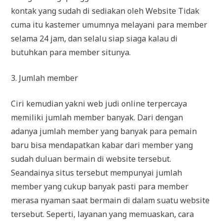
kontak yang sudah di sediakan oleh Website Tidak
cuma itu kastemer umumnya melayani para member
selama 24 jam, dan selalu siap siaga kalau di
butuhkan para member situnya.
3. Jumlah member
Ciri kemudian yakni web judi online terpercaya
memiliki jumlah member banyak. Dari dengan
adanya jumlah member yang banyak para pemain
baru bisa mendapatkan kabar dari member yang
sudah duluan bermain di website tersebut.
Seandainya situs tersebut mempunyai jumlah
member yang cukup banyak pasti para member
merasa nyaman saat bermain di dalam suatu website
tersebut. Seperti, layanan yang memuaskan, cara