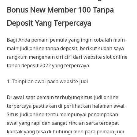
Bonus New Member 100 Tanpa
Deposit Yang Terpercaya
Bagi Anda pemain pemula yang ingin cobalah main-
main judi online tanpa deposit, berikut sudah saya
rangkum mengenain ciri ciri dari website slot online
tanpa deposit 2022 yang terpercaya.
1. Tampilan awal pada website judi
Di awal saat pemain terhubung situs judi online
terpercaya pasti akan di perlihatkan halaman awal.
Situs judi online tentu mempunyai penampakan
awal yang rapi dan sangat rincian serta terdapat
kontak yang bisa di hubungi oleh para pemain judi.