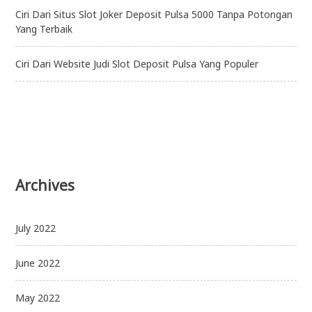
Ciri Dari Situs Slot Joker Deposit Pulsa 5000 Tanpa Potongan
Yang Terbaik
Ciri Dari Website Judi Slot Deposit Pulsa Yang Populer
Archives
July 2022
June 2022
May 2022