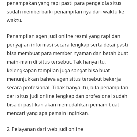
penampakan yang rapi pasti para pengelola situs
sudah memberbaiki penampilan nya dari waktu ke
waktu.
Penampilan agen judi online resmi yang rapi dan
penyajian informasi secara lengkap serta detai pasti
bisa membuat para member nyaman dan betah buat
main-main di situs tersebut. Tak hanya itu,
kelengkapan tampilan juga sangat bisa buat
menunjukkan bahwa agen situs tersebut bekerja
secara profesional. Tidak hanya itu, bila penampilan
dari situs judi online lengkap dan profesional sudah
bisa di pastikan akan memudahkan pemain buat
mencari yang apa pemain inginkan.
2. Pelayanan dari web judi online