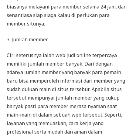
biasanya melayani para member selama 24 jam, dan
senantiasa siap siaga kalau di perlukan para
member situnya.
3. Jumlah member
Ciri seterusnya ialah web judi online terpercaya
memiliki jumlah member banyak. Dari dengan
adanya jumlah member yang banyak para pemain
baru bisa memperoleh informasi dari member yang
sudah duluan main di situs tersebut. Apabila situs
tersebut mempunyai jumlah member yang cukup
banyak pasti para member merasa nyaman saat
main-main di dalam sebuah web tersebut. Seperti,
layanan yang memuaskan, cara kerja yang
profesional serta mudah dan aman dalam