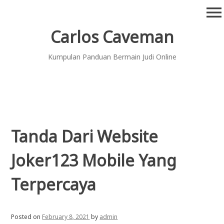
Skip
menu
to
content
Carlos Caveman
Kumpulan Panduan Bermain Judi Online
Tanda Dari Website
Joker123 Mobile Yang
Terpercaya
Posted on
February 8, 2021
by
admin