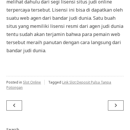
melihat dahulu dari segi lisensi situs judi online
terpercaya tersebut. Lisensi ini bisa di dapatkan oleh
suatu web agen dari bandar judi dunia. Satu buah
situs yang memiliki lisensi resmi dari agen judi dunia
tentu sudah akan terjamin bahwa para pemain web
tersebut meraih panutan dengan cara langsung dari
bandar judi dunia.
Posted in
Slot Online
Tagged
Link Slot Deposit Pulsa Tanpa
Potongan
Post
navigate_before
navigate_next
navigation
Search