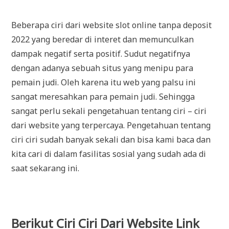
Beberapa ciri dari website slot online tanpa deposit
2022 yang beredar di interet dan memunculkan
dampak negatif serta positif. Sudut negatifnya
dengan adanya sebuah situs yang menipu para
pemain judi. Oleh karena itu web yang palsu ini
sangat meresahkan para pemain judi. Sehingga
sangat perlu sekali pengetahuan tentang ciri – ciri
dari website yang terpercaya. Pengetahuan tentang
ciri ciri sudah banyak sekali dan bisa kami baca dan
kita cari di dalam fasilitas sosial yang sudah ada di
saat sekarang ini.
Berikut Ciri Ciri Dari Website Link