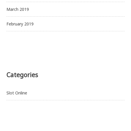
March 2019
February 2019
Categories
Slot Online