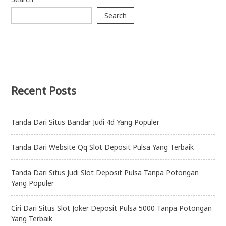
Search
Recent Posts
Tanda Dari Situs Bandar Judi 4d Yang Populer
Tanda Dari Website Qq Slot Deposit Pulsa Yang Terbaik
Tanda Dari Situs Judi Slot Deposit Pulsa Tanpa Potongan
Yang Populer
Ciri Dari Situs Slot Joker Deposit Pulsa 5000 Tanpa Potongan
Yang Terbaik