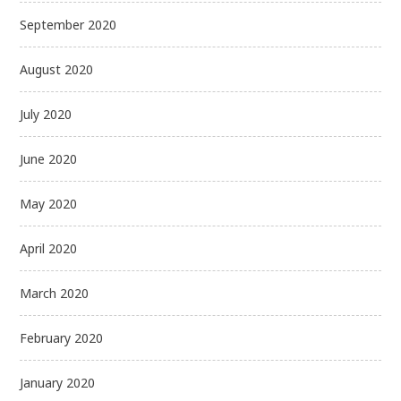
September 2020
August 2020
July 2020
June 2020
May 2020
April 2020
March 2020
February 2020
January 2020