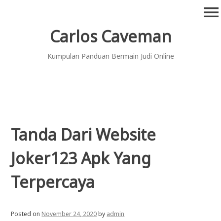
Skip
menu
to
content
Carlos Caveman
Kumpulan Panduan Bermain Judi Online
Tanda Dari Website
Joker123 Apk Yang
Terpercaya
Posted on
November 24, 2020
by
admin