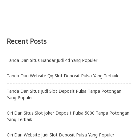
Recent Posts
Tanda Dari Situs Bandar Judi 4d Yang Populer
Tanda Dari Website Qq Slot Deposit Pulsa Yang Terbaik
Tanda Dari Situs Judi Slot Deposit Pulsa Tanpa Potongan
Yang Populer
Ciri Dari Situs Slot Joker Deposit Pulsa 5000 Tanpa Potongan
Yang Terbaik
Ciri Dari Website Judi Slot Deposit Pulsa Yang Populer