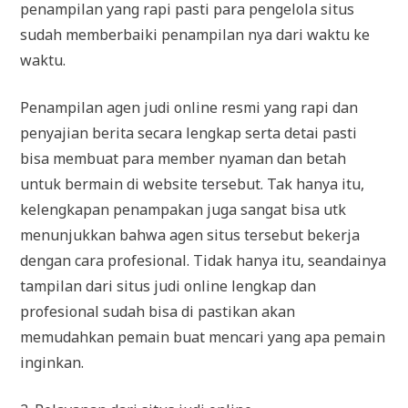
penampilan yang rapi pasti para pengelola situs
sudah memberbaiki penampilan nya dari waktu ke
waktu.
Penampilan agen judi online resmi yang rapi dan
penyajian berita secara lengkap serta detai pasti
bisa membuat para member nyaman dan betah
untuk bermain di website tersebut. Tak hanya itu,
kelengkapan penampakan juga sangat bisa utk
menunjukkan bahwa agen situs tersebut bekerja
dengan cara profesional. Tidak hanya itu, seandainya
tampilan dari situs judi online lengkap dan
profesional sudah bisa di pastikan akan
memudahkan pemain buat mencari yang apa pemain
inginkan.