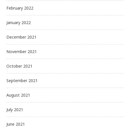
February 2022
January 2022
December 2021
November 2021
October 2021
September 2021
August 2021
July 2021
June 2021