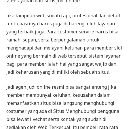
2. Pelayanan dari situs judi online
Jika tampilan web sudah rapi, profesional dan detail
tentu pastinya harus juga di barengi oleh layanan
yang terbaik juga. Para customer service harus bisa
ramah, sopan, serta berpengalaman untuk
menghadapi dan melayani keluhan para member slot
online yang bermain di web tersebut. sistem layanan
bagi para member ialah hal yang sangat wajib dan
jadi keharusan yang di miliki oleh sebuah situs.
Jadi agen judi online resmi bisa sangat enteng jika
member mempunyai keluhan, kesusahan dalam
memanfaatkan situs bisa langsung menghubungi
costumer yang ada di Situs Menghubungi pengguna
bisa lewat livechat serta kontak yang sudah di
sediakan oleh Web Terkecuali itu pembeli rata rata