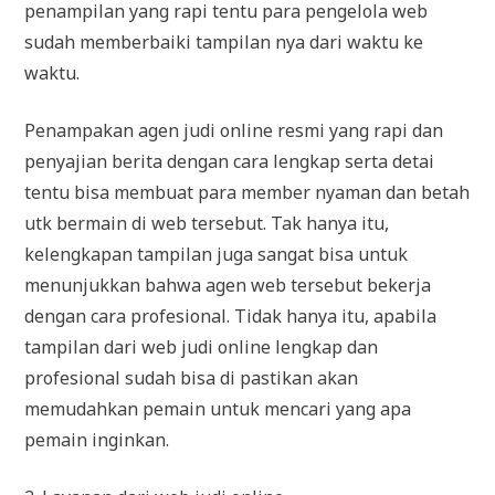
penampilan yang rapi tentu para pengelola web
sudah memberbaiki tampilan nya dari waktu ke
waktu.
Penampakan agen judi online resmi yang rapi dan
penyajian berita dengan cara lengkap serta detai
tentu bisa membuat para member nyaman dan betah
utk bermain di web tersebut. Tak hanya itu,
kelengkapan tampilan juga sangat bisa untuk
menunjukkan bahwa agen web tersebut bekerja
dengan cara profesional. Tidak hanya itu, apabila
tampilan dari web judi online lengkap dan
profesional sudah bisa di pastikan akan
memudahkan pemain untuk mencari yang apa
pemain inginkan.