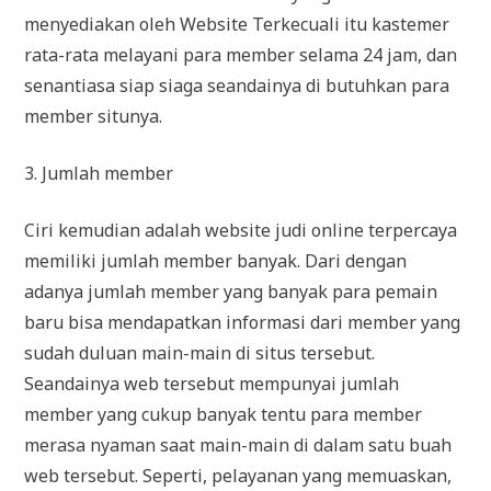
menyediakan oleh Website Terkecuali itu kastemer
rata-rata melayani para member selama 24 jam, dan
senantiasa siap siaga seandainya di butuhkan para
member situnya.
3. Jumlah member
Ciri kemudian adalah website judi online terpercaya
memiliki jumlah member banyak. Dari dengan
adanya jumlah member yang banyak para pemain
baru bisa mendapatkan informasi dari member yang
sudah duluan main-main di situs tersebut.
Seandainya web tersebut mempunyai jumlah
member yang cukup banyak tentu para member
merasa nyaman saat main-main di dalam satu buah
web tersebut. Seperti, pelayanan yang memuaskan,