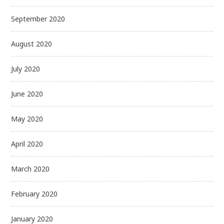
September 2020
August 2020
July 2020
June 2020
May 2020
April 2020
March 2020
February 2020
January 2020