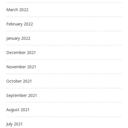
March 2022
February 2022
January 2022
December 2021
November 2021
October 2021
September 2021
August 2021
July 2021