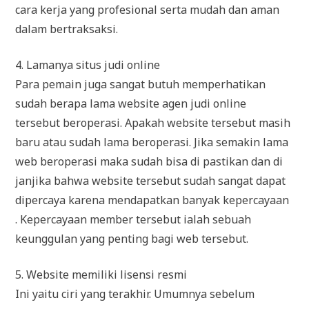
cara kerja yang profesional serta mudah dan aman
dalam bertraksaksi.
4. Lamanya situs judi online
Para pemain juga sangat butuh memperhatikan
sudah berapa lama website agen judi online
tersebut beroperasi. Apakah website tersebut masih
baru atau sudah lama beroperasi. Jika semakin lama
web beroperasi maka sudah bisa di pastikan dan di
janjika bahwa website tersebut sudah sangat dapat
dipercaya karena mendapatkan banyak kepercayaan
. Kepercayaan member tersebut ialah sebuah
keunggulan yang penting bagi web tersebut.
5. Website memiliki lisensi resmi
Ini yaitu ciri yang terakhir. Umumnya sebelum