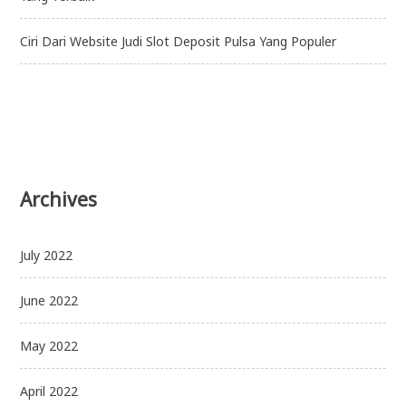
Ciri Dari Website Judi Slot Deposit Pulsa Yang Populer
Archives
July 2022
June 2022
May 2022
April 2022