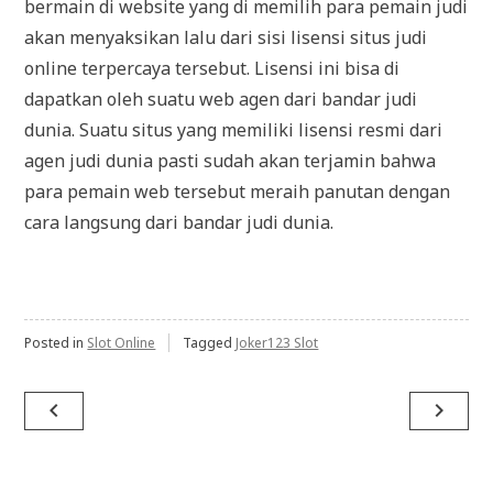
bermain di website yang di memilih para pemain judi
akan menyaksikan lalu dari sisi lisensi situs judi
online terpercaya tersebut. Lisensi ini bisa di
dapatkan oleh suatu web agen dari bandar judi
dunia. Suatu situs yang memiliki lisensi resmi dari
agen judi dunia pasti sudah akan terjamin bahwa
para pemain web tersebut meraih panutan dengan
cara langsung dari bandar judi dunia.
Posted in
Slot Online
Tagged
Joker123 Slot
Post
navigate_before
navigate_next
navigation