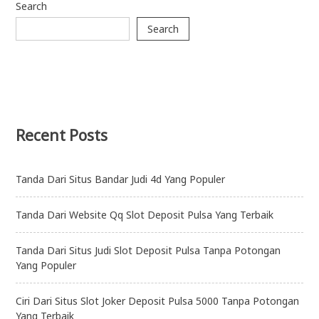
Search
Search
Recent Posts
Tanda Dari Situs Bandar Judi 4d Yang Populer
Tanda Dari Website Qq Slot Deposit Pulsa Yang Terbaik
Tanda Dari Situs Judi Slot Deposit Pulsa Tanpa Potongan
Yang Populer
Ciri Dari Situs Slot Joker Deposit Pulsa 5000 Tanpa Potongan
Yang Terbaik