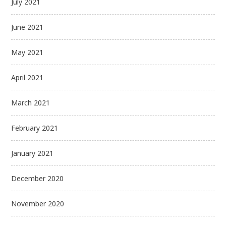
July 2021
June 2021
May 2021
April 2021
March 2021
February 2021
January 2021
December 2020
November 2020