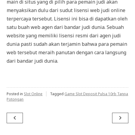
main di situs yang di pilih para pemain judi akan
menyaksikan dulu dari sudut lisensi web judi online
terpercaya tersebut. Lisensi ini bisa di dapatkan oleh
satu buah web agen dari bandar judi dunia. Sebuah
website yang memiliki lisensi resmi dari agen judi
dunia pasti sudah akan terjamin bahwa para pemain
web tersebut meraih panutan dengan cara langsung
dari bandar judi dunia.
Posted in
Slot Online
Tagged
Game Slot Deposit Pulsa 10rb Tanpa
Potongan
Post
navigate_before
navigate_next
navigation