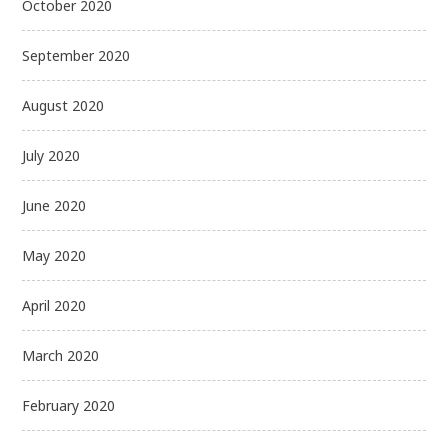
October 2020
September 2020
August 2020
July 2020
June 2020
May 2020
April 2020
March 2020
February 2020