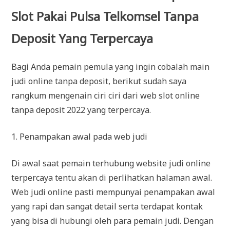
Slot Pakai Pulsa Telkomsel Tanpa
Deposit Yang Terpercaya
Bagi Anda pemain pemula yang ingin cobalah main
judi online tanpa deposit, berikut sudah saya
rangkum mengenain ciri ciri dari web slot online
tanpa deposit 2022 yang terpercaya.
1. Penampakan awal pada web judi
Di awal saat pemain terhubung website judi online
terpercaya tentu akan di perlihatkan halaman awal.
Web judi online pasti mempunyai penampakan awal
yang rapi dan sangat detail serta terdapat kontak
yang bisa di hubungi oleh para pemain judi. Dengan