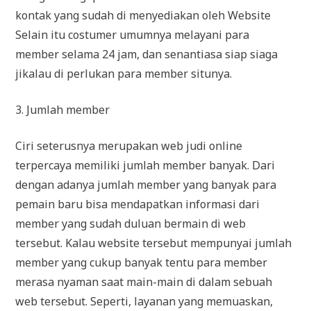
kontak yang sudah di menyediakan oleh Website
Selain itu costumer umumnya melayani para
member selama 24 jam, dan senantiasa siap siaga
jikalau di perlukan para member situnya.
3. Jumlah member
Ciri seterusnya merupakan web judi online
terpercaya memiliki jumlah member banyak. Dari
dengan adanya jumlah member yang banyak para
pemain baru bisa mendapatkan informasi dari
member yang sudah duluan bermain di web
tersebut. Kalau website tersebut mempunyai jumlah
member yang cukup banyak tentu para member
merasa nyaman saat main-main di dalam sebuah
web tersebut. Seperti, layanan yang memuaskan,