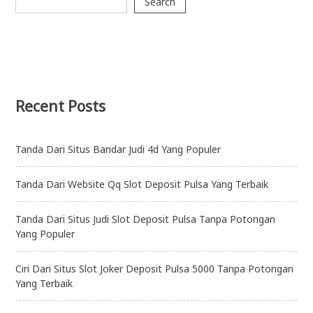
Search
Recent Posts
Tanda Dari Situs Bandar Judi 4d Yang Populer
Tanda Dari Website Qq Slot Deposit Pulsa Yang Terbaik
Tanda Dari Situs Judi Slot Deposit Pulsa Tanpa Potongan
Yang Populer
Ciri Dari Situs Slot Joker Deposit Pulsa 5000 Tanpa Potongan
Yang Terbaik