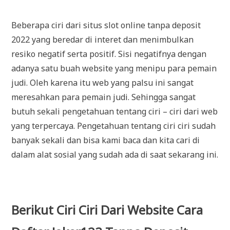
Beberapa ciri dari situs slot online tanpa deposit
2022 yang beredar di interet dan menimbulkan
resiko negatif serta positif. Sisi negatifnya dengan
adanya satu buah website yang menipu para pemain
judi. Oleh karena itu web yang palsu ini sangat
meresahkan para pemain judi. Sehingga sangat
butuh sekali pengetahuan tentang ciri – ciri dari web
yang terpercaya. Pengetahuan tentang ciri ciri sudah
banyak sekali dan bisa kami baca dan kita cari di
dalam alat sosial yang sudah ada di saat sekarang ini.
Berikut Ciri Ciri Dari Website Cara