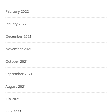
February 2022
January 2022
December 2021
November 2021
October 2021
September 2021
August 2021
July 2021
June 2021