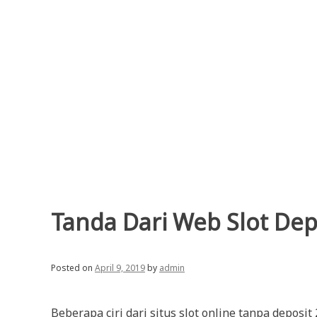
Skip
to
content
Tanda Dari Web Slot Dep
Posted on
April 9, 2019
by
admin
Beberapa ciri dari situs slot online tanpa deposi