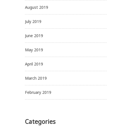
August 2019
July 2019
June 2019
May 2019
April 2019
March 2019
February 2019
Categories