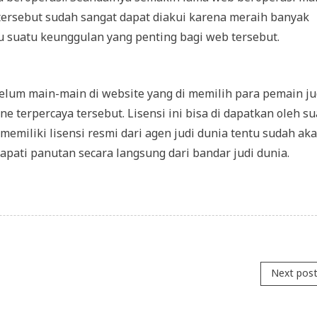
 tersebut sudah sangat dapat diakui karena meraih banyak
u suatu keunggulan yang penting bagi web tersebut.
belum main-main di website yang di memilih para pemain ju
ne terpercaya tersebut. Lisensi ini bisa di dapatkan oleh s
memiliki lisensi resmi dari agen judi dunia tentu sudah ak
pati panutan secara langsung dari bandar judi dunia.
Next pos