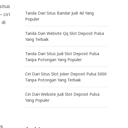
situs
Tanda Dari Situs Bandar Judi 4d Yang
 ciri
Populer
 di
Tanda Dari Website Qq Slot Deposit Pulsa
Yang Terbaik
Tanda Dari Situs Judi Slot Deposit Pulsa
Tanpa Potongan Yang Populer
Ciri Dari Situs Slot Joker Deposit Pulsa 5000
Tanpa Potongan Yang Terbaik
Ciri Dari Website Judi Slot Deposit Pulsa
Yang Populer
di