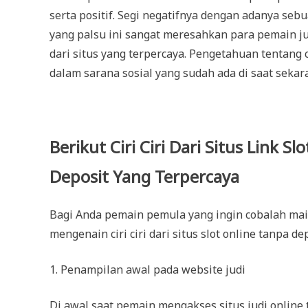
serta positif. Segi negatifnya dengan adanya seb
yang palsu ini sangat meresahkan para pemain jud
dari situs yang terpercaya. Pengetahuan tentang ci
dalam sarana sosial yang sudah ada di saat sekara
Berikut Ciri Ciri Dari Situs Link 
Deposit Yang Terpercaya
Bagi Anda pemain pemula yang ingin cobalah main
mengenain ciri ciri dari situs slot online tanpa d
1. Penampilan awal pada website judi
Di awal saat pemain mengakses situs judi online 