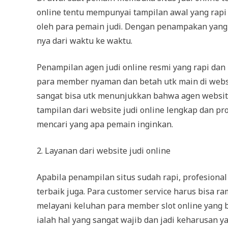
online tentu mempunyai tampilan awal yang rapi d
oleh para pemain judi. Dengan penampakan yang 
nya dari waktu ke waktu.
Penampilan agen judi online resmi yang rapi dan
para member nyaman dan betah utk main di websi
sangat bisa utk menunjukkan bahwa agen website t
tampilan dari website judi online lengkap dan p
mencari yang apa pemain inginkan.
2. Layanan dari website judi online
Apabila penampilan situs sudah rapi, profesional 
terbaik juga. Para customer service harus bisa 
melayani keluhan para member slot online yang 
ialah hal yang sangat wajib dan jadi keharusan yan