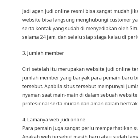
Jadi agen judi online resmi bisa sangat mudah
website bisa langsung menghubungi customer yan
serta kontak yang sudah di menyediakan oleh Sit
selama 24 jam, dan selalu siap siaga kalau di pe
3. Jumlah member
Ciri setelah itu merupakan website judi online 
jumlah member yang banyak para pemain baru bi
tersebut. Apabila situs tersebut mempunyai ju
nyaman saat main-main di dalam sebuah website 
profesional serta mudah dan aman dalam bertrak
4. Lamanya web judi online
Para pemain juga sangat perlu memperhatikan sud
Apakah web tersebut masih baru atau sudah lama