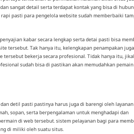
an sangat detail serta terdapat kontak yang bisa di hubun
rapi pasti para pengelola website sudah memberbaiki tam
 penyajian kabar secara lengkap serta detai pasti bisa mem
te tersebut. Tak hanya itu, kelengkapan penampakan juga
ersebut bekerja secara profesional. Tidak hanya itu, jika
rofesional sudah bisa di pastikan akan memudahkan pemain
dan detil pasti pastinya harus juga di barengi oleh layanan
ramah, sopan, serta berpengalaman untuk menghadapi dan
bermain di web tersebut. sistem pelayanan bagi para memb
g di miliki oleh suatu situs.