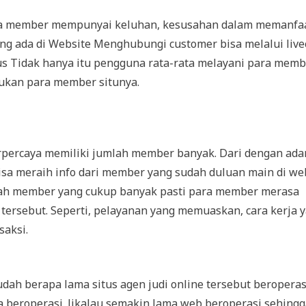
 jika member mempunyai keluhan, kesusahan dalam memanfa
g ada di Website Menghubungi customer bisa melalui live
us Tidak hanya itu pengguna rata-rata melayani para memb
rlukan para member situnya.
terpercaya memiliki jumlah member banyak. Dari dengan ad
sa meraih info dari member yang sudah duluan main di we
mlah member yang cukup banyak pasti para member merasa
tersebut. Seperti, pelayanan yang memuaskan, cara kerja 
saksi.
ah berapa lama situs agen judi online tersebut beroperas
 beroperasi. Jikalau semakin lama web beroperasi sehingg