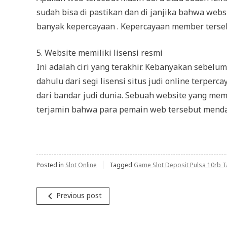
sudah bisa di pastikan dan di janjika bahwa web
banyak kepercayaan . Kepercayaan member terseb
5. Website memiliki lisensi resmi
Ini adalah ciri yang terakhir. Kebanyakan sebelu
dahulu dari segi lisensi situs judi online terperc
dari bandar judi dunia. Sebuah website yang memil
terjamin bahwa para pemain web tersebut mendap
Posted in
Slot Online
Tagged
Game Slot Deposit Pulsa 10rb 
Post
navigate_before
Previous post
navigation