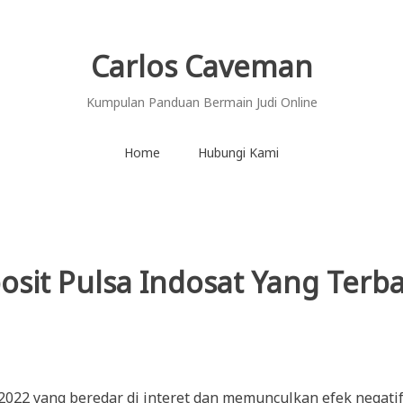
Carlos Caveman
Kumpulan Panduan Bermain Judi Online
Home
Hubungi Kami
osit Pulsa Indosat Yang Terba
t 2022 yang beredar di interet dan memunculkan efek negati