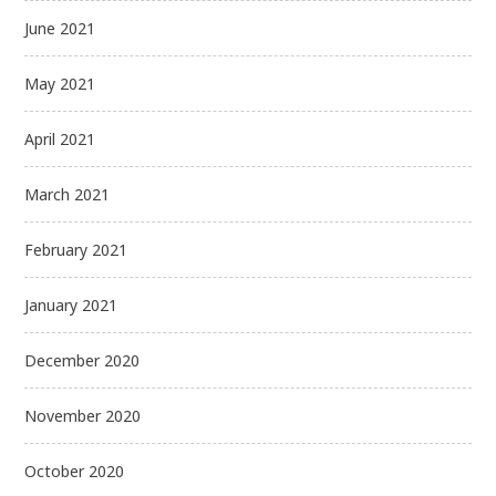
June 2021
May 2021
April 2021
March 2021
February 2021
January 2021
December 2020
November 2020
October 2020