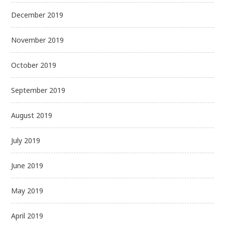
December 2019
November 2019
October 2019
September 2019
August 2019
July 2019
June 2019
May 2019
April 2019