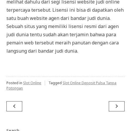
melihat dahulu dari segi lisensi website judi online
terpercaya tersebut. Lisensi ini bisa di dapatkan oleh
satu buah website agen dari bandar judi dunia.
Sebuah situs yang memiliki lisensi resmi dari agen
judi dunia tentu sudah akan terjamin bahwa para
pemain web tersebut meraih panutan dengan cara
langsung dari bandar judi dunia.
Posted in
Slot Online
Tagged
Slot Online Deposit Pulsa Tanpa
Potongan
Post
navigate_before
navigate_next
navigation
Search