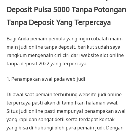
Deposit Pulsa 5000 Tanpa Potongan
Tanpa Deposit Yang Terpercaya
Bagi Anda pemain pemula yang ingin cobalah main-
main judi online tanpa deposit, berikut sudah saya
rangkum mengenain ciri ciri dari website slot online
tanpa deposit 2022 yang terpercaya.
1. Penampakan awal pada web judi
Di awal saat pemain terhubung website judi online
terpercaya pasti akan di tampilkan halaman awal.
Situs judi online pasti mempunyai penampakan awal
yang rapi dan sangat detil serta terdapat kontak
yang bisa di hubungi oleh para pemain judi. Dengan