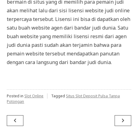
bermain di situs yang di memilih para pemain judi
akan melihat lalu dari sisi lisensi website judi online
terpercaya tersebut. Lisensi ini bisa di dapatkan oleh
satu buah website agen dari bandar judi dunia. Satu
buah website yang memiliki lisensi resmi dari agen
judi dunia pasti sudah akan terjamin bahwa para
pemain website tersebut mendapatkan panutan
dengan cara langsung dari bandar judi dunia.
Posted in
Slot Online
Tagged
Situs Slot Deposit Pulsa Tanpa
Potongan
Post
navigate_before
navigate_next
navigation