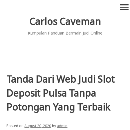
Skip
menu
to
content
Carlos Caveman
Kumpulan Panduan Bermain Judi Online
Tanda Dari Web Judi Slot
Deposit Pulsa Tanpa
Potongan Yang Terbaik
Posted on
August 20, 2020
by
admin