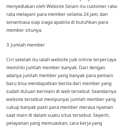
menyediakan oleh Website Selain itu customer rata-
rata melayani para member selama 24 jam, dan
senantiasa siap siaga apabila di butuhkan para
member situnya.
3. Jumlah member
Ciri setelah itu ialah website judi online terpercaya
memiliki jumlah member banyak. Dari dengan
adanya jumlah member yang banyak para pemain
baru bisa mendapatkan berita dari member yang
sudah duluan bermain di web tersebut. Seandainya
website tersebut mempunyai jumlah member yang
cukup banyak pasti para member merasa nyaman
saat main di dalam suatu situs tersebut. Seperti,
pelayanan yang memuaskan, cara kerja yang