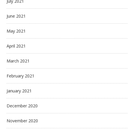
July 2021
June 2021
May 2021
April 2021
March 2021
February 2021
January 2021
December 2020
November 2020