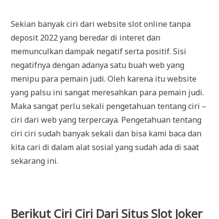
Sekian banyak ciri dari website slot online tanpa
deposit 2022 yang beredar di interet dan
memunculkan dampak negatif serta positif. Sisi
negatifnya dengan adanya satu buah web yang
menipu para pemain judi. Oleh karena itu website
yang palsu ini sangat meresahkan para pemain judi.
Maka sangat perlu sekali pengetahuan tentang ciri –
ciri dari web yang terpercaya. Pengetahuan tentang
ciri ciri sudah banyak sekali dan bisa kami baca dan
kita cari di dalam alat sosial yang sudah ada di saat
sekarang ini.
Berikut Ciri Ciri Dari Situs Slot Joker