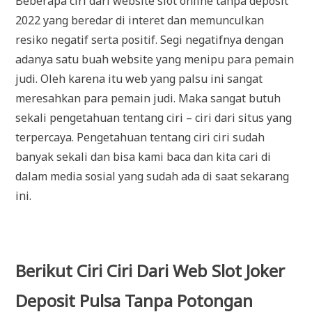
Beberapa ciri dari website slot online tanpa deposit
2022 yang beredar di interet dan memunculkan
resiko negatif serta positif. Segi negatifnya dengan
adanya satu buah website yang menipu para pemain
judi. Oleh karena itu web yang palsu ini sangat
meresahkan para pemain judi. Maka sangat butuh
sekali pengetahuan tentang ciri – ciri dari situs yang
terpercaya. Pengetahuan tentang ciri ciri sudah
banyak sekali dan bisa kami baca dan kita cari di
dalam media sosial yang sudah ada di saat sekarang
ini.
Berikut Ciri Ciri Dari Web Slot Joker
Deposit Pulsa Tanpa Potongan