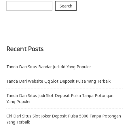
Search
Recent Posts
Tanda Dari Situs Bandar Judi 4d Yang Populer
Tanda Dari Website Qq Slot Deposit Pulsa Yang Terbaik
Tanda Dari Situs Judi Slot Deposit Pulsa Tanpa Potongan
Yang Populer
Ciri Dari Situs Slot Joker Deposit Pulsa 5000 Tanpa Potongan
Yang Terbaik