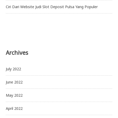
Ciri Dari Website Judi Slot Deposit Pulsa Yang Populer
Archives
July 2022
June 2022
May 2022
April 2022