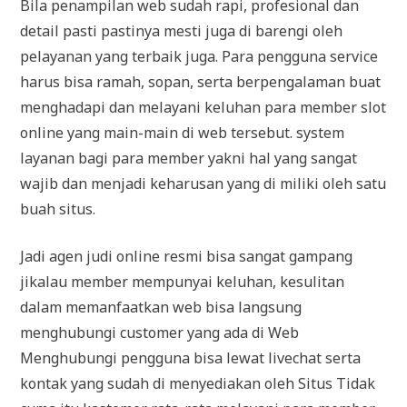
Bila penampilan web sudah rapi, profesional dan
detail pasti pastinya mesti juga di barengi oleh
pelayanan yang terbaik juga. Para pengguna service
harus bisa ramah, sopan, serta berpengalaman buat
menghadapi dan melayani keluhan para member slot
online yang main-main di web tersebut. system
layanan bagi para member yakni hal yang sangat
wajib dan menjadi keharusan yang di miliki oleh satu
buah situs.
Jadi agen judi online resmi bisa sangat gampang
jikalau member mempunyai keluhan, kesulitan
dalam memanfaatkan web bisa langsung
menghubungi customer yang ada di Web
Menghubungi pengguna bisa lewat livechat serta
kontak yang sudah di menyediakan oleh Situs Tidak