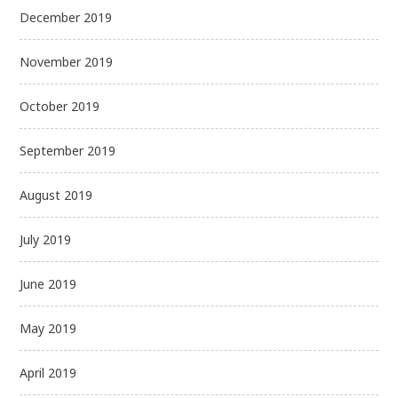
December 2019
November 2019
October 2019
September 2019
August 2019
July 2019
June 2019
May 2019
April 2019