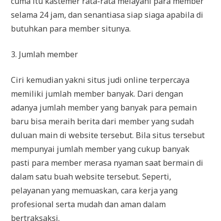
cuma itu kastemer rata-rata melayani para member
selama 24 jam, dan senantiasa siap siaga apabila di
butuhkan para member situnya.
3. Jumlah member
Ciri kemudian yakni situs judi online terpercaya
memiliki jumlah member banyak. Dari dengan
adanya jumlah member yang banyak para pemain
baru bisa meraih berita dari member yang sudah
duluan main di website tersebut. Bila situs tersebut
mempunyai jumlah member yang cukup banyak
pasti para member merasa nyaman saat bermain di
dalam satu buah website tersebut. Seperti,
pelayanan yang memuaskan, cara kerja yang
profesional serta mudah dan aman dalam
bertraksaksi.