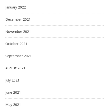
January 2022
December 2021
November 2021
October 2021
September 2021
August 2021
July 2021
June 2021
May 2021