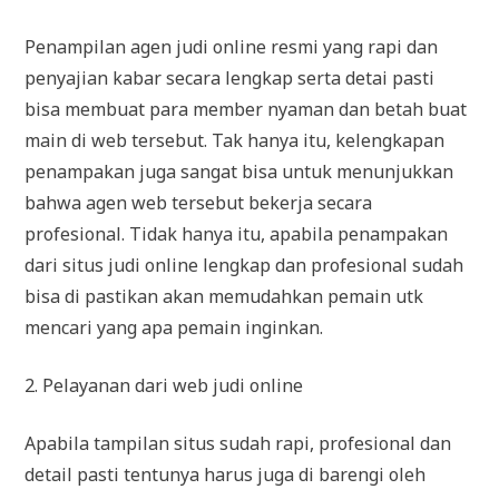
Penampilan agen judi online resmi yang rapi dan
penyajian kabar secara lengkap serta detai pasti
bisa membuat para member nyaman dan betah buat
main di web tersebut. Tak hanya itu, kelengkapan
penampakan juga sangat bisa untuk menunjukkan
bahwa agen web tersebut bekerja secara
profesional. Tidak hanya itu, apabila penampakan
dari situs judi online lengkap dan profesional sudah
bisa di pastikan akan memudahkan pemain utk
mencari yang apa pemain inginkan.
2. Pelayanan dari web judi online
Apabila tampilan situs sudah rapi, profesional dan
detail pasti tentunya harus juga di barengi oleh