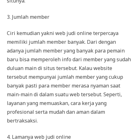
situnya.
3. Jumlah member
Ciri kemudian yakni web judi online terpercaya
memiliki jumlah member banyak. Dari dengan
adanya jumlah member yang banyak para pemain
baru bisa memperoleh info dari member yang sudah
duluan main di situs tersebut. Kalau website
tersebut mempunyai jumlah member yang cukup
banyak pasti para member merasa nyaman saat
main-main di dalam suatu web tersebut. Seperti,
layanan yang memuaskan, cara kerja yang
profesional serta mudah dan aman dalam
bertraksaksi.
4. Lamanya web judi online