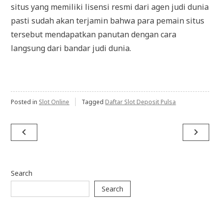
situs yang memiliki lisensi resmi dari agen judi dunia
pasti sudah akan terjamin bahwa para pemain situs
tersebut mendapatkan panutan dengan cara
langsung dari bandar judi dunia.
Posted in
Slot Online
Tagged
Daftar Slot Deposit Pulsa
Post
navigate_before
navigate_next
navigation
Search
Search