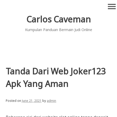
Skip
menu
to
content
Carlos Caveman
Kumpulan Panduan Bermain Judi Online
Tanda Dari Web Joker123
Apk Yang Aman
Posted on
June 21, 2021
by
admin