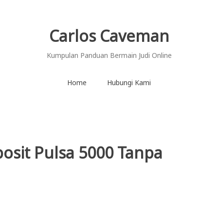
Carlos Caveman
Kumpulan Panduan Bermain Judi Online
Home
Hubungi Kami
posit Pulsa 5000 Tanpa