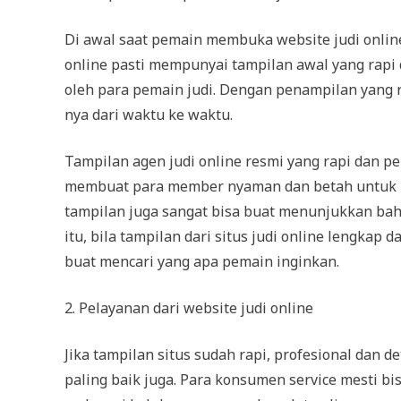
Di awal saat pemain membuka website judi online 
online pasti mempunyai tampilan awal yang rapi d
oleh para pemain judi. Dengan penampilan yang 
nya dari waktu ke waktu.
Tampilan agen judi online resmi yang rapi dan pen
membuat para member nyaman dan betah untuk be
tampilan juga sangat bisa buat menunjukkan bahw
itu, bila tampilan dari situs judi online lengka
buat mencari yang apa pemain inginkan.
2. Pelayanan dari website judi online
Jika tampilan situs sudah rapi, profesional dan de
paling baik juga. Para konsumen service mesti b