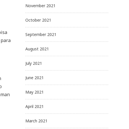
November 2021
October 2021
isa
September 2021
 para
August 2021
July 2021
June 2021
h
b
May 2021
yaman
April 2021
March 2021