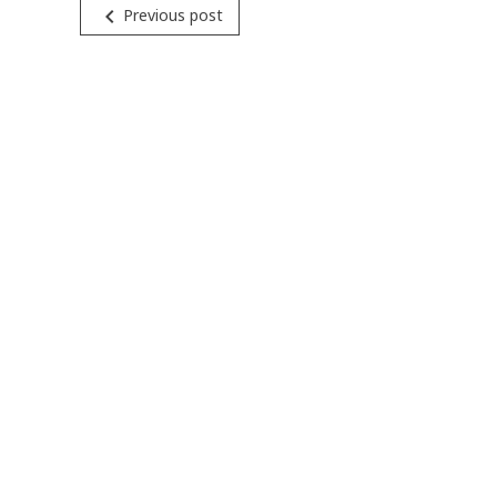
Post
navigate_before
Previous post
navigation