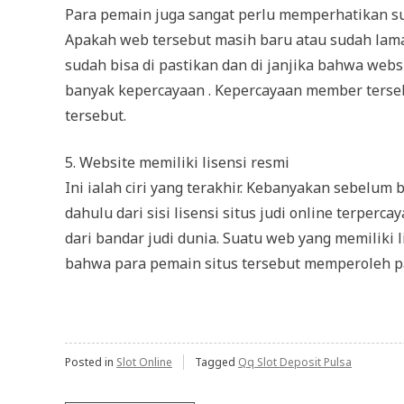
Para pemain juga sangat perlu memperhatikan su
Apakah web tersebut masih baru atau sudah lama
sudah bisa di pastikan dan di janjika bahwa web
banyak kepercayaan . Kepercayaan member terse
tersebut.
5. Website memiliki lisensi resmi
Ini ialah ciri yang terakhir. Kebanyakan sebelum 
dahulu dari sisi lisensi situs judi online terperca
dari bandar judi dunia. Suatu web yang memiliki l
bahwa para pemain situs tersebut memperoleh pa
Posted in
Slot Online
Tagged
Qq Slot Deposit Pulsa