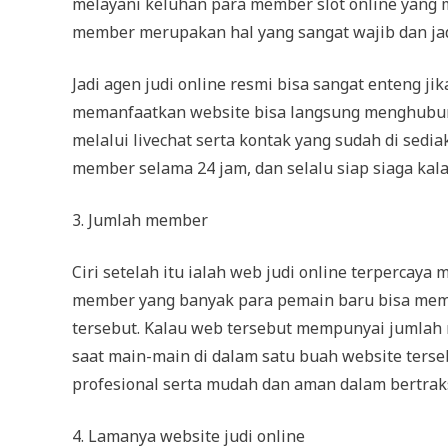
melayani keluhan para member slot online yang m
member merupakan hal yang sangat wajib dan jadi 
Jadi agen judi online resmi bisa sangat enteng 
memanfaatkan website bisa langsung menghubun
melalui livechat serta kontak yang sudah di sedi
member selama 24 jam, dan selalu siap siaga kal
3. Jumlah member
Ciri setelah itu ialah web judi online terpercay
member yang banyak para pemain baru bisa mem
tersebut. Kalau web tersebut mempunyai jumla
saat main-main di dalam satu buah website terse
profesional serta mudah dan aman dalam bertrak
4. Lamanya website judi online