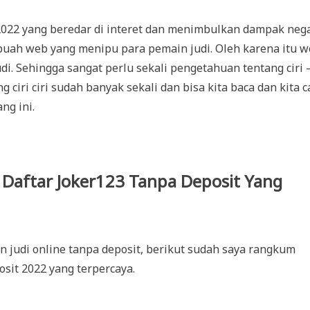
 2022 yang beredar di interet dan menimbulkan dampak nega
u buah web yang menipu para pemain judi. Oleh karena itu 
i. Sehingga sangat perlu sekali pengetahuan tentang ciri –
ciri ciri sudah banyak sekali dan bisa kita baca dan kita ca
ng ini.
ra Daftar Joker123 Tanpa Deposit Yang
 judi online tanpa deposit, berikut sudah saya rangkum
osit 2022 yang terpercaya.