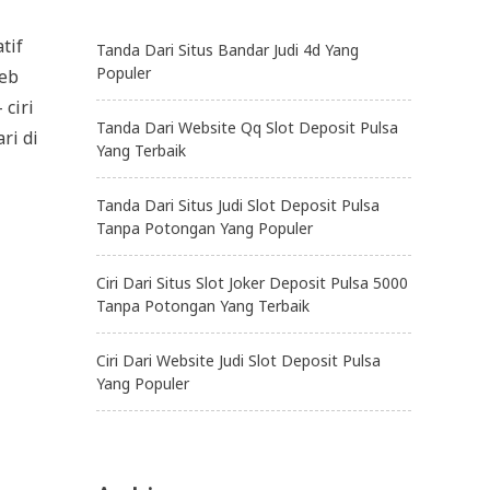
tif
Tanda Dari Situs Bandar Judi 4d Yang
Populer
web
 ciri
Tanda Dari Website Qq Slot Deposit Pulsa
ri di
Yang Terbaik
Tanda Dari Situs Judi Slot Deposit Pulsa
Tanpa Potongan Yang Populer
Ciri Dari Situs Slot Joker Deposit Pulsa 5000
Tanpa Potongan Yang Terbaik
Ciri Dari Website Judi Slot Deposit Pulsa
Yang Populer