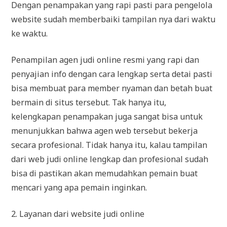
Dengan penampakan yang rapi pasti para pengelola
website sudah memberbaiki tampilan nya dari waktu
ke waktu.
Penampilan agen judi online resmi yang rapi dan
penyajian info dengan cara lengkap serta detai pasti
bisa membuat para member nyaman dan betah buat
bermain di situs tersebut. Tak hanya itu,
kelengkapan penampakan juga sangat bisa untuk
menunjukkan bahwa agen web tersebut bekerja
secara profesional. Tidak hanya itu, kalau tampilan
dari web judi online lengkap dan profesional sudah
bisa di pastikan akan memudahkan pemain buat
mencari yang apa pemain inginkan.
2. Layanan dari website judi online