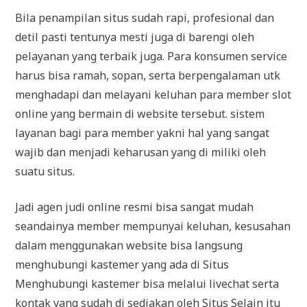
Bila penampilan situs sudah rapi, profesional dan
detil pasti tentunya mesti juga di barengi oleh
pelayanan yang terbaik juga. Para konsumen service
harus bisa ramah, sopan, serta berpengalaman utk
menghadapi dan melayani keluhan para member slot
online yang bermain di website tersebut. sistem
layanan bagi para member yakni hal yang sangat
wajib dan menjadi keharusan yang di miliki oleh
suatu situs.
Jadi agen judi online resmi bisa sangat mudah
seandainya member mempunyai keluhan, kesusahan
dalam menggunakan website bisa langsung
menghubungi kastemer yang ada di Situs
Menghubungi kastemer bisa melalui livechat serta
kontak yang sudah di sediakan oleh Situs Selain itu