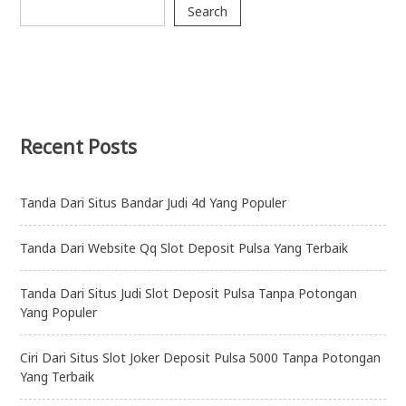
Search
Recent Posts
Tanda Dari Situs Bandar Judi 4d Yang Populer
Tanda Dari Website Qq Slot Deposit Pulsa Yang Terbaik
Tanda Dari Situs Judi Slot Deposit Pulsa Tanpa Potongan
Yang Populer
Ciri Dari Situs Slot Joker Deposit Pulsa 5000 Tanpa Potongan
Yang Terbaik