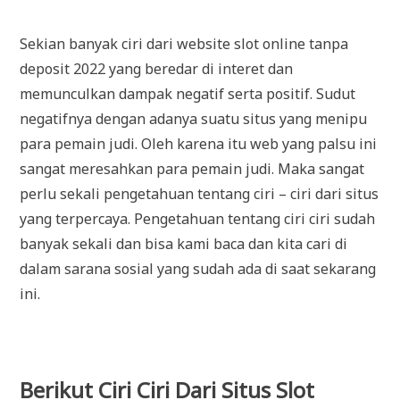
Sekian banyak ciri dari website slot online tanpa
deposit 2022 yang beredar di interet dan
memunculkan dampak negatif serta positif. Sudut
negatifnya dengan adanya suatu situs yang menipu
para pemain judi. Oleh karena itu web yang palsu ini
sangat meresahkan para pemain judi. Maka sangat
perlu sekali pengetahuan tentang ciri – ciri dari situs
yang terpercaya. Pengetahuan tentang ciri ciri sudah
banyak sekali dan bisa kami baca dan kita cari di
dalam sarana sosial yang sudah ada di saat sekarang
ini.
Berikut Ciri Ciri Dari Situs Slot