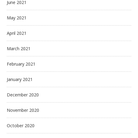
June 2021
May 2021
April 2021
March 2021
February 2021
January 2021
December 2020
November 2020
October 2020