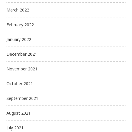
March 2022
February 2022
January 2022
December 2021
November 2021
October 2021
September 2021
August 2021
July 2021