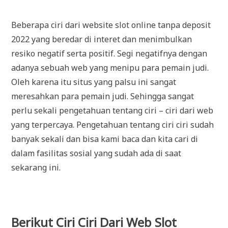
Beberapa ciri dari website slot online tanpa deposit
2022 yang beredar di interet dan menimbulkan
resiko negatif serta positif. Segi negatifnya dengan
adanya sebuah web yang menipu para pemain judi.
Oleh karena itu situs yang palsu ini sangat
meresahkan para pemain judi. Sehingga sangat
perlu sekali pengetahuan tentang ciri – ciri dari web
yang terpercaya. Pengetahuan tentang ciri ciri sudah
banyak sekali dan bisa kami baca dan kita cari di
dalam fasilitas sosial yang sudah ada di saat
sekarang ini.
Berikut Ciri Ciri Dari Web Slot