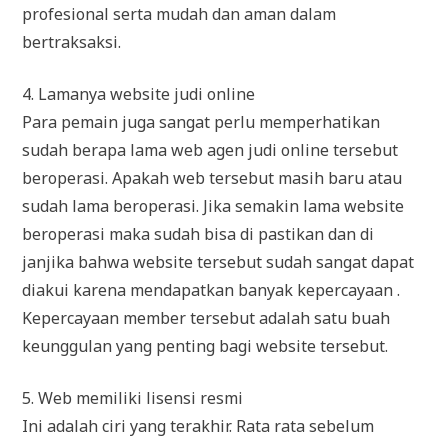
profesional serta mudah dan aman dalam
bertraksaksi.
4. Lamanya website judi online
Para pemain juga sangat perlu memperhatikan
sudah berapa lama web agen judi online tersebut
beroperasi. Apakah web tersebut masih baru atau
sudah lama beroperasi. Jika semakin lama website
beroperasi maka sudah bisa di pastikan dan di
janjika bahwa website tersebut sudah sangat dapat
diakui karena mendapatkan banyak kepercayaan .
Kepercayaan member tersebut adalah satu buah
keunggulan yang penting bagi website tersebut.
5. Web memiliki lisensi resmi
Ini adalah ciri yang terakhir. Rata rata sebelum