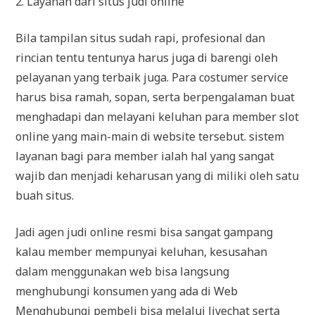
2. Layanan dari situs judi online
Bila tampilan situs sudah rapi, profesional dan
rincian tentu tentunya harus juga di barengi oleh
pelayanan yang terbaik juga. Para costumer service
harus bisa ramah, sopan, serta berpengalaman buat
menghadapi dan melayani keluhan para member slot
online yang main-main di website tersebut. sistem
layanan bagi para member ialah hal yang sangat
wajib dan menjadi keharusan yang di miliki oleh satu
buah situs.
Jadi agen judi online resmi bisa sangat gampang
kalau member mempunyai keluhan, kesusahan
dalam menggunakan web bisa langsung
menghubungi konsumen yang ada di Web
Menghubungi pembeli bisa melalui livechat serta