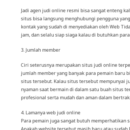
Jadi agen judi online resmi bisa sangat enteng
situs bisa langsung menghubungi pengguna yang 
kontak yang sudah di menyediakan oleh Web Tid
jam, dan selalu siap siaga kalau di butuhkan par
3. Jumlah member
Ciri seterusnya merupakan situs judi online ter
jumlah member yang banyak para pemain baru bi
situs tersebut. Kalau situs tersebut mempunya
nyaman saat bermain di dalam satu buah situs te
profesional serta mudah dan aman dalam bertrak
4. Lamanya web judi online
Para pemain juga sangat butuh memperhatikan su
Apakah website tersebut masih baru atau sudah l