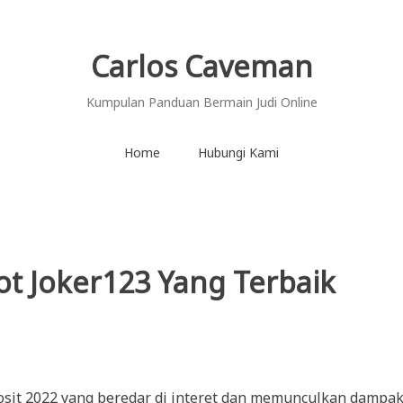
Carlos Caveman
Kumpulan Panduan Bermain Judi Online
Home
Hubungi Kami
ot Joker123 Yang Terbaik
eposit 2022 yang beredar di interet dan memunculkan dampa