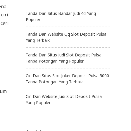
ena
Tanda Dari Situs Bandar Judi 4d Yang
ciri
Populer
 cari
Tanda Dari Website Qq Slot Deposit Pulsa
Yang Terbaik
Tanda Dari Situs Judi Slot Deposit Pulsa
Tanpa Potongan Yang Populer
Ciri Dari Situs Slot Joker Deposit Pulsa 5000
Tanpa Potongan Yang Terbaik
kum
Ciri Dari Website Judi Slot Deposit Pulsa
Yang Populer