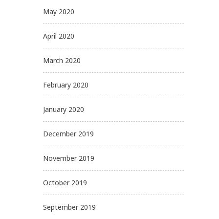
May 2020
April 2020
March 2020
February 2020
January 2020
December 2019
November 2019
October 2019
September 2019