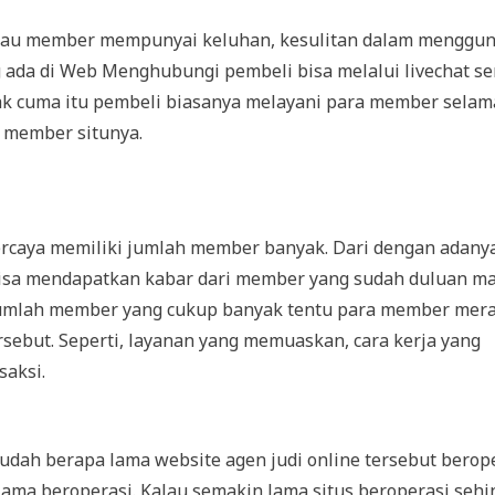
 kalau member mempunyai keluhan, kesulitan dalam menggu
ada di Web Menghubungi pembeli bisa melalui livechat se
ak cuma itu pembeli biasanya melayani para member selam
a member situnya.
percaya memiliki jumlah member banyak. Dari dengan adany
sa mendapatkan kabar dari member yang sudah duluan ma
i jumlah member yang cukup banyak tentu para member mer
rsebut. Seperti, layanan yang memuaskan, cara kerja yang
saksi.
dah berapa lama website agen judi online tersebut berope
ama beroperasi. Kalau semakin lama situs beroperasi sehi