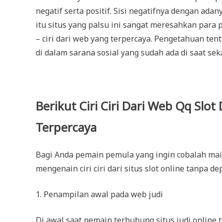
negatif serta positif. Sisi negatifnya dengan ad
itu situs yang palsu ini sangat meresahkan para 
– ciri dari web yang terpercaya. Pengetahuan tenta
di dalam sarana sosial yang sudah ada di saat sek
Berikut Ciri Ciri Dari Web Qq Slo
Terpercaya
Bagi Anda pemain pemula yang ingin cobalah main
mengenain ciri ciri dari situs slot online tanpa d
1. Penampilan awal pada web judi
Di awal saat pemain terhubung situs judi online t