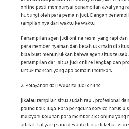
online pasti mempunyai penampilan awal yang rapi
hubungi oleh para pemain judi. Dengan penampil
tampilan nya dari waktu ke waktu.
Penampilan agen judi online resmi yang rapi dan 
para member nyaman dan betah utk main di situs
bisa buat menunjukkan bahwa agen situs tersebut
penampilan dari situs judi online lengkap dan p
untuk mencari yang apa pemain inginkan.
2. Pelayanan dari website judi online
Jikalau tampilan situs sudah rapi, profesional da
paling baik juga. Para pengguna service harus 
melayani keluhan para member slot online yang m
adalah hal yang sangat wajib dan jadi keharusan y