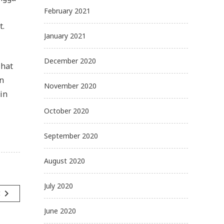
February 2021
t.
January 2021
December 2020
ihat
en
November 2020
in
October 2020
September 2020
August 2020
July 2020
navigate_next
t
June 2020