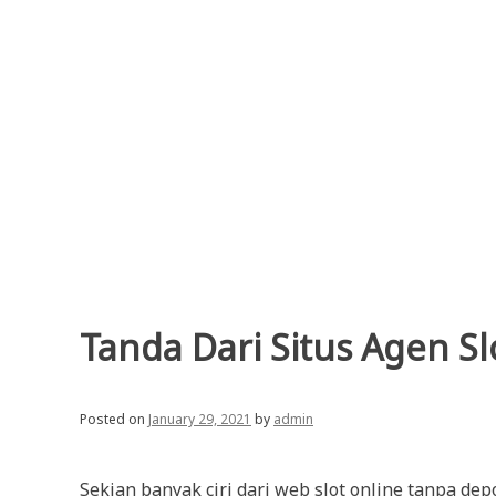
Skip
to
content
Tanda Dari Situs Agen Sl
Posted on
January 29, 2021
by
admin
Sekian banyak ciri dari web slot online tanpa d