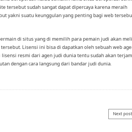
site tersebut sudah sangat dapat dipercaya karena meraih
ut yakni suatu keunggulan yang penting bagi web tersebu
bermain di situs yang di memilih para pemain judi akan mel
ya tersebut. Lisensi ini bisa di dapatkan oleh sebuah web ag
 lisensi resmi dari agen judi dunia tentu sudah akan terjam
an dengan cara langsung dari bandar judi dunia.
Next pos