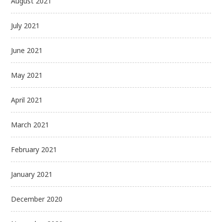
August 2021
July 2021
June 2021
May 2021
April 2021
March 2021
February 2021
January 2021
December 2020