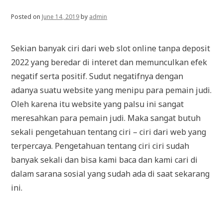
Posted on
June 14, 2019
by
admin
Sekian banyak ciri dari web slot online tanpa deposit
2022 yang beredar di interet dan memunculkan efek
negatif serta positif. Sudut negatifnya dengan
adanya suatu website yang menipu para pemain judi.
Oleh karena itu website yang palsu ini sangat
meresahkan para pemain judi. Maka sangat butuh
sekali pengetahuan tentang ciri – ciri dari web yang
terpercaya. Pengetahuan tentang ciri ciri sudah
banyak sekali dan bisa kami baca dan kami cari di
dalam sarana sosial yang sudah ada di saat sekarang
ini.