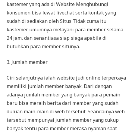
kastemer yang ada di Website Menghubungi
konsumen bisa lewat livechat serta kontak yang
sudah di sediakan oleh Situs Tidak cuma itu
kastemer umumnya melayani para member selama
24 jam, dan senantiasa siap siaga apabila di
butuhkan para member situnya.
3. Jumlah member
Ciri selanjutnya ialah website judi online terpercaya
memiliki jumlah member banyak. Dari dengan
adanya jumlah member yang banyak para pemain
baru bisa meraih berita dari member yang sudah
duluan main-main di web tersebut. Seandainya web
tersebut mempunyai jumlah member yang cukup
banyak tentu para member merasa nyaman saat