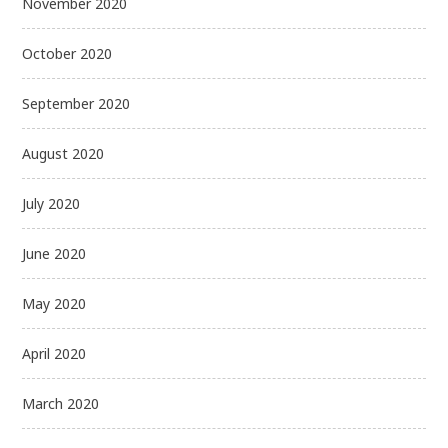
November 2020
October 2020
September 2020
August 2020
July 2020
June 2020
May 2020
April 2020
March 2020