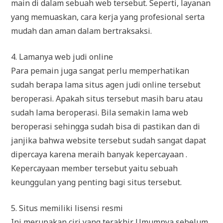
main di dalam sebuah web tersebut. Seperti, layanan
yang memuaskan, cara kerja yang profesional serta
mudah dan aman dalam bertraksaksi.
4. Lamanya web judi online
Para pemain juga sangat perlu memperhatikan
sudah berapa lama situs agen judi online tersebut
beroperasi. Apakah situs tersebut masih baru atau
sudah lama beroperasi. Bila semakin lama web
beroperasi sehingga sudah bisa di pastikan dan di
janjika bahwa website tersebut sudah sangat dapat
dipercaya karena meraih banyak kepercayaan .
Kepercayaan member tersebut yaitu sebuah
keunggulan yang penting bagi situs tersebut.
5. Situs memiliki lisensi resmi
Ini merupakan ciri yang terakhir. Umumnya sebelum