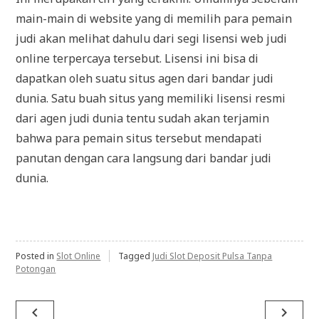
main-main di website yang di memilih para pemain
judi akan melihat dahulu dari segi lisensi web judi
online terpercaya tersebut. Lisensi ini bisa di
dapatkan oleh suatu situs agen dari bandar judi
dunia. Satu buah situs yang memiliki lisensi resmi
dari agen judi dunia tentu sudah akan terjamin
bahwa para pemain situs tersebut mendapati
panutan dengan cara langsung dari bandar judi
dunia.
Posted in
Slot Online
Tagged
Judi Slot Deposit Pulsa Tanpa
Potongan
Post
navigate_before
navigate_next