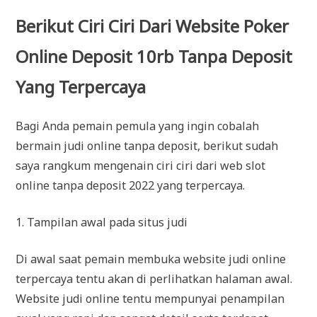
Berikut Ciri Ciri Dari Website Poker
Online Deposit 10rb Tanpa Deposit
Yang Terpercaya
Bagi Anda pemain pemula yang ingin cobalah
bermain judi online tanpa deposit, berikut sudah
saya rangkum mengenain ciri ciri dari web slot
online tanpa deposit 2022 yang terpercaya.
1. Tampilan awal pada situs judi
Di awal saat pemain membuka website judi online
terpercaya tentu akan di perlihatkan halaman awal.
Website judi online tentu mempunyai penampilan