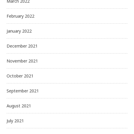
March 2022
February 2022
January 2022
December 2021
November 2021
October 2021
September 2021
August 2021
July 2021