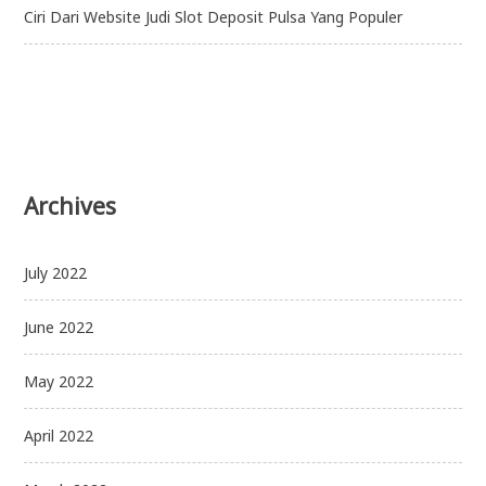
Ciri Dari Website Judi Slot Deposit Pulsa Yang Populer
Archives
July 2022
June 2022
May 2022
April 2022