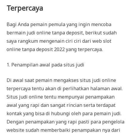
Terpercaya
Bagi Anda pemain pemula yang ingin mencoba
bermain judi online tanpa deposit, berikut sudah
saya rangkum mengenain ciri ciri dari web slot
online tanpa deposit 2022 yang terpercaya.
1. Penampilan awal pada situs judi
Di awal saat pemain mengakses situs judi online
terpercaya tentu akan di perlihatkan halaman awal.
Situs judi online tentu mempunyai penampakan
awal yang rapi dan sangat rincian serta terdapat
kontak yang bisa di hubungi oleh para pemain judi.
Dengan penampakan yang rapi pasti para pengelola
website sudah memberbaiki penampakan nya dari