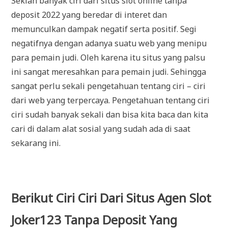
Sekian banyak ciri dari situs slot online tanpa
deposit 2022 yang beredar di interet dan
memunculkan dampak negatif serta positif. Segi
negatifnya dengan adanya suatu web yang menipu
para pemain judi. Oleh karena itu situs yang palsu
ini sangat meresahkan para pemain judi. Sehingga
sangat perlu sekali pengetahuan tentang ciri – ciri
dari web yang terpercaya. Pengetahuan tentang ciri
ciri sudah banyak sekali dan bisa kita baca dan kita
cari di dalam alat sosial yang sudah ada di saat
sekarang ini.
Berikut Ciri Ciri Dari Situs Agen Slot
Joker123 Tanpa Deposit Yang