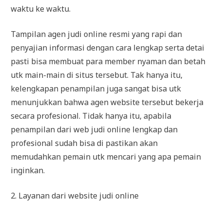
waktu ke waktu.
Tampilan agen judi online resmi yang rapi dan
penyajian informasi dengan cara lengkap serta detai
pasti bisa membuat para member nyaman dan betah
utk main-main di situs tersebut. Tak hanya itu,
kelengkapan penampilan juga sangat bisa utk
menunjukkan bahwa agen website tersebut bekerja
secara profesional. Tidak hanya itu, apabila
penampilan dari web judi online lengkap dan
profesional sudah bisa di pastikan akan
memudahkan pemain utk mencari yang apa pemain
inginkan.
2. Layanan dari website judi online