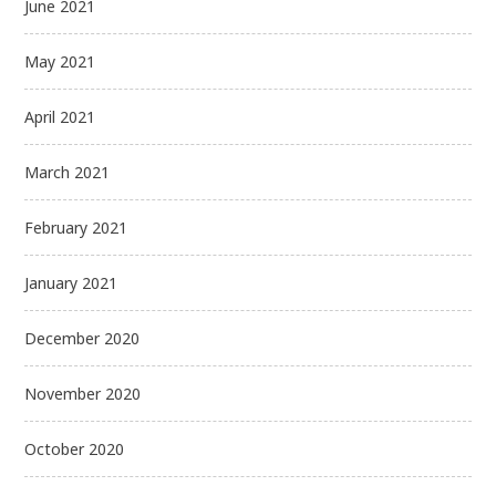
June 2021
May 2021
April 2021
March 2021
February 2021
January 2021
December 2020
November 2020
October 2020