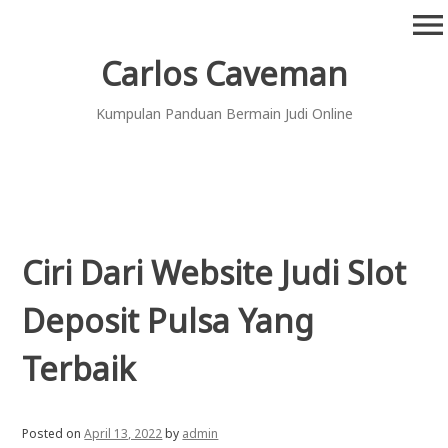
Skip
menu
to
content
Carlos Caveman
Kumpulan Panduan Bermain Judi Online
Ciri Dari Website Judi Slot
Deposit Pulsa Yang
Terbaik
Posted on
April 13, 2022
by
admin