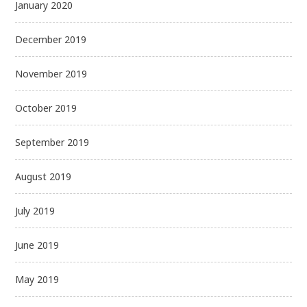
January 2020
December 2019
November 2019
October 2019
September 2019
August 2019
July 2019
June 2019
May 2019