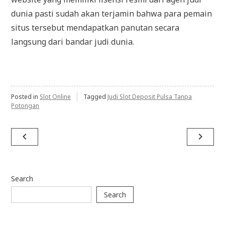
dunia pasti sudah akan terjamin bahwa para pemain
situs tersebut mendapatkan panutan secara
langsung dari bandar judi dunia.
Posted in
Slot Online
Tagged
Judi Slot Deposit Pulsa Tanpa
Potongan
Post
navigate_before
navigate_next
navigation
Search
Search