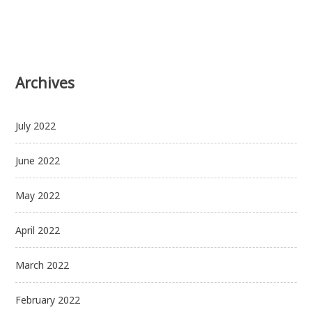
Archives
July 2022
June 2022
May 2022
April 2022
March 2022
February 2022