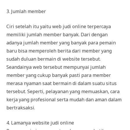
3. Jumlah member
Ciri setelah itu yaitu web judi online terpercaya
memiliki jumlah member banyak. Dari dengan
adanya jumlah member yang banyak para pemain
baru bisa memperoleh berita dari member yang
sudah duluan bermain di website tersebut.
Seandainya web tersebut mempunyai jumlah
member yang cukup banyak pasti para member
merasa nyaman saat bermain di dalam suatu situs
tersebut. Seperti, pelayanan yang memuaskan, cara
kerja yang profesional serta mudah dan aman dalam
bertraksaksi.
4. Lamanya website judi online