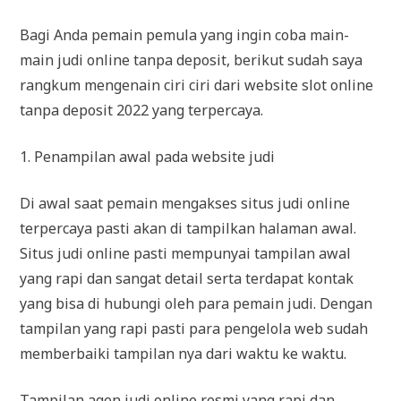
Bagi Anda pemain pemula yang ingin coba main-
main judi online tanpa deposit, berikut sudah saya
rangkum mengenain ciri ciri dari website slot online
tanpa deposit 2022 yang terpercaya.
1. Penampilan awal pada website judi
Di awal saat pemain mengakses situs judi online
terpercaya pasti akan di tampilkan halaman awal.
Situs judi online pasti mempunyai tampilan awal
yang rapi dan sangat detail serta terdapat kontak
yang bisa di hubungi oleh para pemain judi. Dengan
tampilan yang rapi pasti para pengelola web sudah
memberbaiki tampilan nya dari waktu ke waktu.
Tampilan agen judi online resmi yang rapi dan