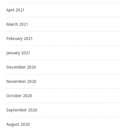
April 2021
March 2021
February 2021
January 2021
December 2020
November 2020
October 2020
September 2020
August 2020