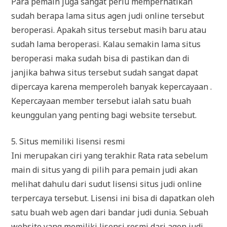
Para pemain juga sangat perlu memperhatikan
sudah berapa lama situs agen judi online tersebut
beroperasi. Apakah situs tersebut masih baru atau
sudah lama beroperasi. Kalau semakin lama situs
beroperasi maka sudah bisa di pastikan dan di
janjika bahwa situs tersebut sudah sangat dapat
dipercaya karena memperoleh banyak kepercayaan .
Kepercayaan member tersebut ialah satu buah
keunggulan yang penting bagi website tersebut.
5. Situs memiliki lisensi resmi
Ini merupakan ciri yang terakhir. Rata rata sebelum
main di situs yang di pilih para pemain judi akan
melihat dahulu dari sudut lisensi situs judi online
terpercaya tersebut. Lisensi ini bisa di dapatkan oleh
satu buah web agen dari bandar judi dunia. Sebuah
website yang memiliki lisensi resmi dari agen judi