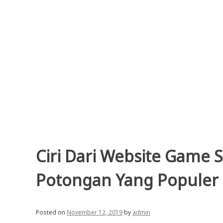
Skip
to
content
Ciri Dari Website Game S
Potongan Yang Populer
Posted on
November 12, 2019
by
admin