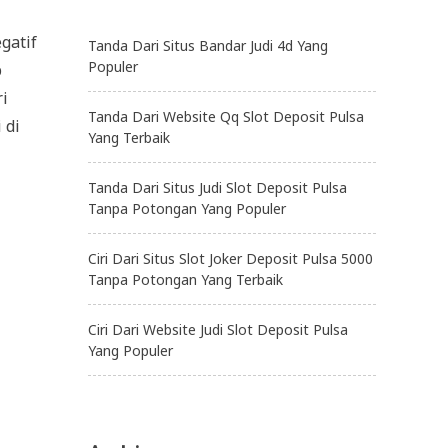
gatif
Tanda Dari Situs Bandar Judi 4d Yang
Populer
b
ri
Tanda Dari Website Qq Slot Deposit Pulsa
 di
Yang Terbaik
Tanda Dari Situs Judi Slot Deposit Pulsa
Tanpa Potongan Yang Populer
Ciri Dari Situs Slot Joker Deposit Pulsa 5000
Tanpa Potongan Yang Terbaik
Ciri Dari Website Judi Slot Deposit Pulsa
Yang Populer