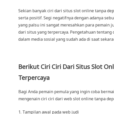
Sekian banyak ciri dari situs slot online tanpa d
serta positif. Segi negatifnya dengan adanya se
yang palsu ini sangat meresahkan para pemain jud
dari situs yang terpercaya. Pengetahuan tentang ci
dalam media sosial yang sudah ada di saat sekaran
Berikut Ciri Ciri Dari Situs Slot 
Terpercaya
Bagi Anda pemain pemula yang ingin coba bermain
mengenain ciri ciri dari web slot online tanpa dep
1. Tampilan awal pada web judi