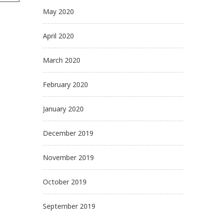
May 2020
April 2020
March 2020
February 2020
January 2020
December 2019
November 2019
October 2019
September 2019