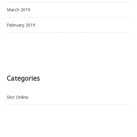
March 2019
February 2019
Categories
Slot Online