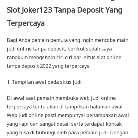
Slot Joker123 Tanpa Deposit Yang
Terpercaya
Bagi Anda pemain pemula yang ingin mencoba main
judi online tanpa deposit, berikut sudah saya
rangkum mengenain ciri ciri dari situs slot online
tanpa deposit 2022 yang terpercaya.
1. Tampilan awal pada situs judi
Di awal saat pemain membuka web judi online
terpercaya tentu akan di tampilkan halaman awal.
Web judi online pasti mempunyai penampakan awal
yang rapi dan sangat detail serta terdapat kontak
yang bisa di hubungi oleh para pemain judi. Dengan