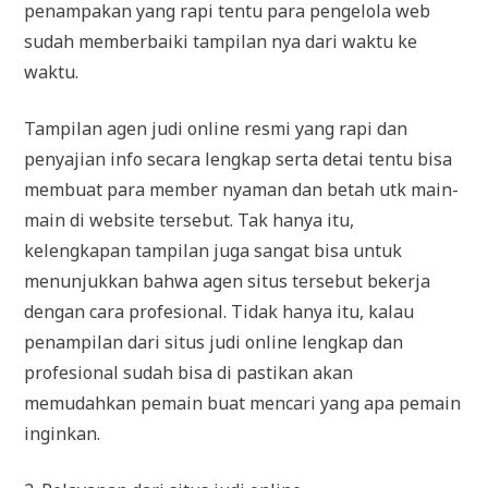
penampakan yang rapi tentu para pengelola web
sudah memberbaiki tampilan nya dari waktu ke
waktu.
Tampilan agen judi online resmi yang rapi dan
penyajian info secara lengkap serta detai tentu bisa
membuat para member nyaman dan betah utk main-
main di website tersebut. Tak hanya itu,
kelengkapan tampilan juga sangat bisa untuk
menunjukkan bahwa agen situs tersebut bekerja
dengan cara profesional. Tidak hanya itu, kalau
penampilan dari situs judi online lengkap dan
profesional sudah bisa di pastikan akan
memudahkan pemain buat mencari yang apa pemain
inginkan.