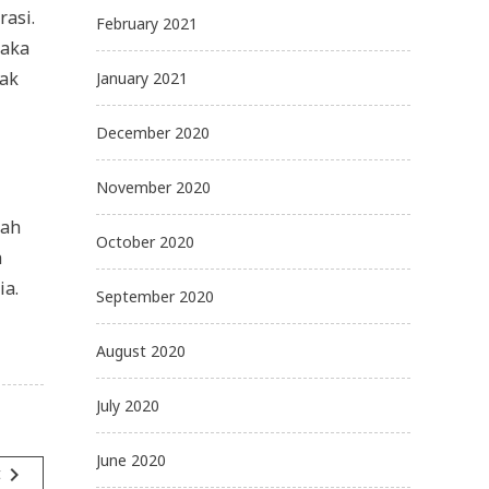
asi.
February 2021
maka
yak
January 2021
December 2020
November 2020
uah
October 2020
h
ia.
September 2020
August 2020
July 2020
June 2020
navigate_next
t