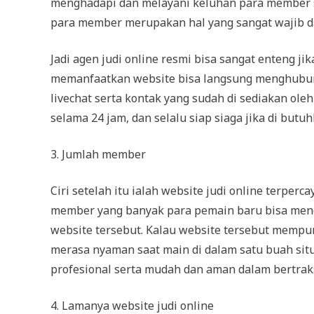
menghadapi dan melayani keluhan para member sl
para member merupakan hal yang sangat wajib dan
Jadi agen judi online resmi bisa sangat enteng
memanfaatkan website bisa langsung menghubung
livechat serta kontak yang sudah di sediakan ole
selama 24 jam, dan selalu siap siaga jika di but
3. Jumlah member
Ciri setelah itu ialah website judi online terpe
member yang banyak para pemain baru bisa mend
website tersebut. Kalau website tersebut memp
merasa nyaman saat main di dalam satu buah situ
profesional serta mudah dan aman dalam bertrak
4. Lamanya website judi online