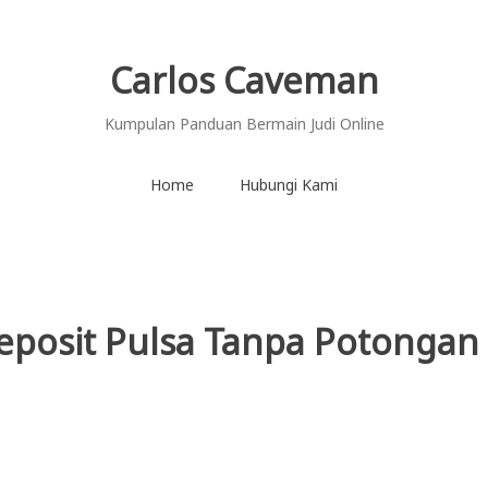
Carlos Caveman
Kumpulan Panduan Bermain Judi Online
Home
Hubungi Kami
Deposit Pulsa Tanpa Potongan