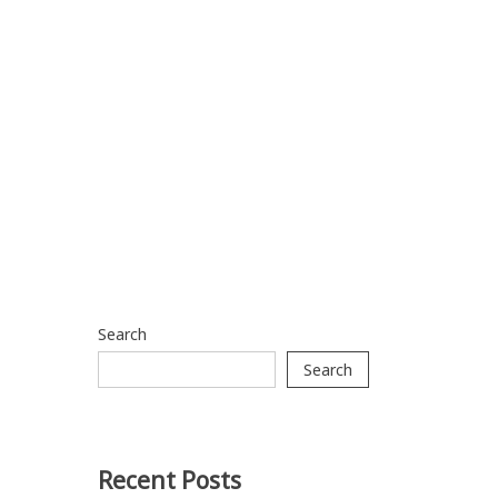
Search
Search
Recent Posts