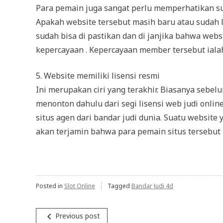
Para pemain juga sangat perlu memperhatikan sud
Apakah website tersebut masih baru atau sudah 
sudah bisa di pastikan dan di janjika bahwa web
kepercayaan . Kepercayaan member tersebut iala
5. Website memiliki lisensi resmi
Ini merupakan ciri yang terakhir. Biasanya sebel
menonton dahulu dari segi lisensi web judi online
situs agen dari bandar judi dunia. Suatu website 
akan terjamin bahwa para pemain situs tersebut
Posted in
Slot Online
Tagged
Bandar Judi 4d
Post
navigate_before
Previous post