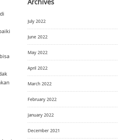
Archives
di
July 2022
baiki
June 2022
May 2022
bisa
April 2022
dak
akan
March 2022
February 2022
January 2022
December 2021