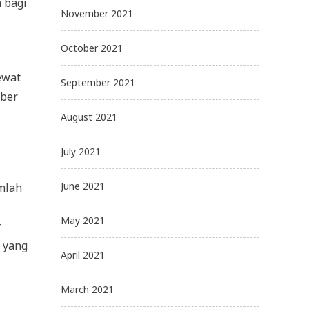
 bagi
November 2021
October 2021
ewat
September 2021
mber
August 2021
July 2021
June 2021
umlah
May 2021
r
a yang
April 2021
March 2021