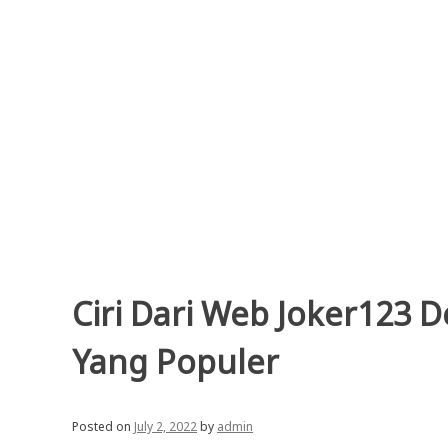
Skip
to
content
Ciri Dari Web Joker123 
Yang Populer
Posted on
July 2, 2022
by
admin