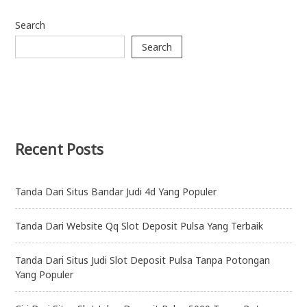
Search
Search
Recent Posts
Tanda Dari Situs Bandar Judi 4d Yang Populer
Tanda Dari Website Qq Slot Deposit Pulsa Yang Terbaik
Tanda Dari Situs Judi Slot Deposit Pulsa Tanpa Potongan
Yang Populer