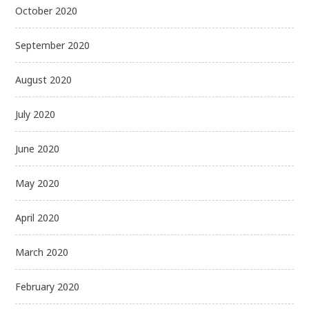
October 2020
September 2020
August 2020
July 2020
June 2020
May 2020
April 2020
March 2020
February 2020