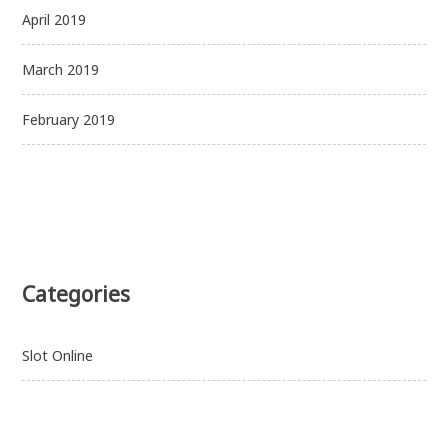
April 2019
March 2019
February 2019
Categories
Slot Online