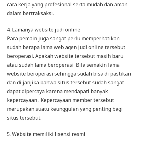
cara kerja yang profesional serta mudah dan aman
dalam bertraksaksi.
4. Lamanya website judi online
Para pemain juga sangat perlu memperhatikan
sudah berapa lama web agen judi online tersebut
beroperasi. Apakah website tersebut masih baru
atau sudah lama beroperasi. Bila semakin lama
website beroperasi sehingga sudah bisa di pastikan
dan di janjika bahwa situs tersebut sudah sangat
dapat dipercaya karena mendapati banyak
kepercayaan . Kepercayaan member tersebut
merupakan suatu keunggulan yang penting bagi
situs tersebut.
5. Website memiliki lisensi resmi