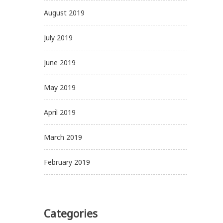
August 2019
July 2019
June 2019
May 2019
April 2019
March 2019
February 2019
Categories