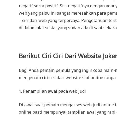
negatif serta positif. Sisi negatifnya dengan ada
web yang palsu ini sangat meresahkan para pemai
– ciri dari web yang terpercaya. Pengetahuan tenta
di dalam alat sosial yang sudah ada di saat sekara
Berikut Ciri Ciri Dari Website Jo
Bagi Anda pemain pemula yang ingin coba main-ma
mengenain ciri ciri dari website slot online tanpa
1. Penampilan awal pada web judi
Di awal saat pemain mengakses web judi online t
online pasti mempunyai tampilan awal yang rapi d