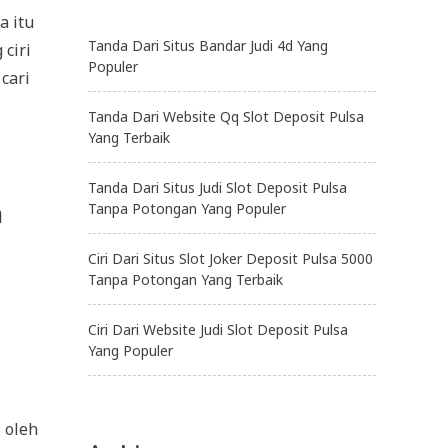
a itu
Tanda Dari Situs Bandar Judi 4d Yang
ciri
Populer
 cari
Tanda Dari Website Qq Slot Deposit Pulsa
Yang Terbaik
Tanda Dari Situs Judi Slot Deposit Pulsa
a
Tanpa Potongan Yang Populer
Ciri Dari Situs Slot Joker Deposit Pulsa 5000
Tanpa Potongan Yang Terbaik
Ciri Dari Website Judi Slot Deposit Pulsa
Yang Populer
 oleh