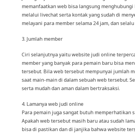
memanfaatkan web bisa langsung menghubungi k
melalui livechat serta kontak yang sudah di men
melayani para member selama 24 jam, dan selalu 
3. Jumlah member
Ciri selanjutnya yaitu website judi online terp
member yang banyak para pemain baru bisa mend
tersebut. Bila web tersebut mempunyai jumlah
saat main-main di dalam sebuah web tersebut. Se
serta mudah dan aman dalam bertraksaksi.
4. Lamanya web judi online
Para pemain juga sangat butuh memperhatikan sud
Apakah web tersebut masih baru atau sudah lama
bisa di pastikan dan di janjika bahwa website t