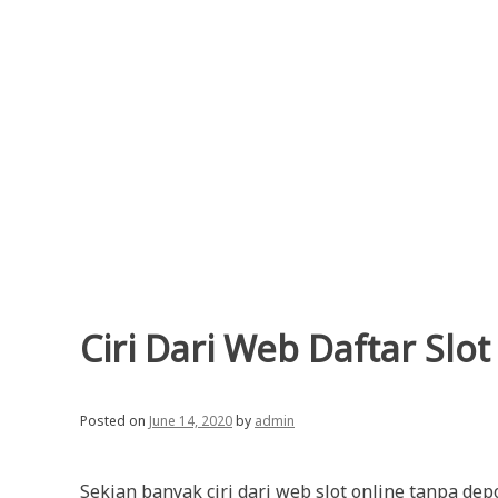
Skip
to
content
Ciri Dari Web Daftar Slo
Posted on
June 14, 2020
by
admin
Sekian banyak ciri dari web slot online tanpa de