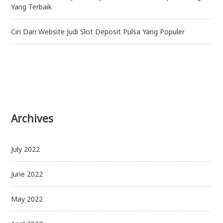
Yang Terbaik
Ciri Dari Website Judi Slot Deposit Pulsa Yang Populer
Archives
July 2022
June 2022
May 2022