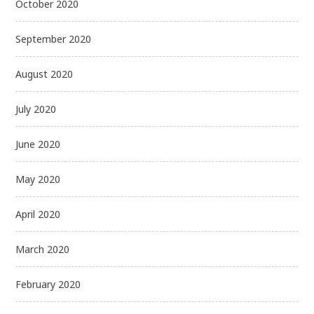
October 2020
September 2020
August 2020
July 2020
June 2020
May 2020
April 2020
March 2020
February 2020