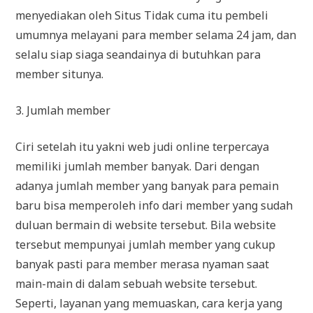
menyediakan oleh Situs Tidak cuma itu pembeli
umumnya melayani para member selama 24 jam, dan
selalu siap siaga seandainya di butuhkan para
member situnya.
3. Jumlah member
Ciri setelah itu yakni web judi online terpercaya
memiliki jumlah member banyak. Dari dengan
adanya jumlah member yang banyak para pemain
baru bisa memperoleh info dari member yang sudah
duluan bermain di website tersebut. Bila website
tersebut mempunyai jumlah member yang cukup
banyak pasti para member merasa nyaman saat
main-main di dalam sebuah website tersebut.
Seperti, layanan yang memuaskan, cara kerja yang