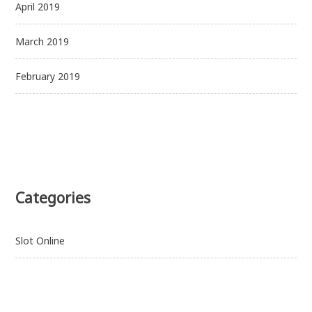
April 2019
March 2019
February 2019
Categories
Slot Online