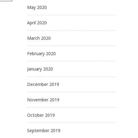
May 2020
April 2020
March 2020
February 2020
January 2020
December 2019
November 2019
October 2019
September 2019