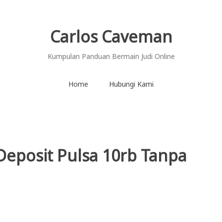
Carlos Caveman
Kumpulan Panduan Bermain Judi Online
Home
Hubungi Kami
r Deposit Pulsa 10rb Tanpa