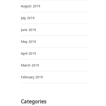
August 2019
July 2019
June 2019
May 2019
April 2019
March 2019
February 2019
Categories