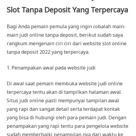
Slot Tanpa Deposit Yang Terpercaya
Bagi Anda pemain pemula yang ingin cobalah main-
main judi online tanpa deposit, berikut sudah saya
rangkum mengenain ciri ciri dari website slot online
tanpa deposit 2022 yang terpercaya.
1. Penampakan awal pada website judi
Di awal saat pemain membuka website judi online
terpercaya tentu akan di tampilkan halaman awal.
Situs judi online pasti mempunyai tampilan awal
yang rapi dan sangat detail serta terdapat kontak
yang bisa di hubungi oleh para pemain judi. Dengan
penampakan yang rapi tentu para pengelola website
sudah memberbaiki penampilan nya dari waktu ke