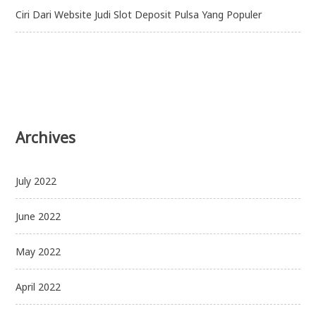
Ciri Dari Website Judi Slot Deposit Pulsa Yang Populer
Archives
July 2022
June 2022
May 2022
April 2022