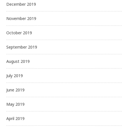
December 2019
November 2019
October 2019
September 2019
August 2019
July 2019
June 2019
May 2019
April 2019