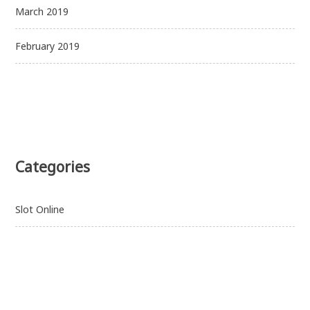
March 2019
February 2019
Categories
Slot Online