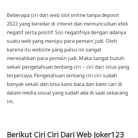
Beberapa ciri dari web slot online tanpa deposit
2022 yang beredar di interet dan memunculkan efek
negatif serta positif. Sisi negatifnya dengan adanya
suatu web yang menipu para pemain judi. Oleh
karena itu website yang palsu ini sangat
meresahkan para pemain judi. Maka sangat butuh
sekali pengetahuan tentang ciri – ciri dari situs yang
terpercaya. Pengetahuan tentang ciri ciri sudah
banyak sekali dan bisa kami baca dan kami cari di
dalam media sosial yang sudah ada di saat sekarang
ini.
Berikut Ciri Ciri Dari Web Joker123