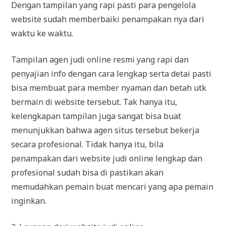
Dengan tampilan yang rapi pasti para pengelola
website sudah memberbaiki penampakan nya dari
waktu ke waktu.
Tampilan agen judi online resmi yang rapi dan
penyajian info dengan cara lengkap serta detai pasti
bisa membuat para member nyaman dan betah utk
bermain di website tersebut. Tak hanya itu,
kelengkapan tampilan juga sangat bisa buat
menunjukkan bahwa agen situs tersebut bekerja
secara profesional. Tidak hanya itu, bila
penampakan dari website judi online lengkap dan
profesional sudah bisa di pastikan akan
memudahkan pemain buat mencari yang apa pemain
inginkan.