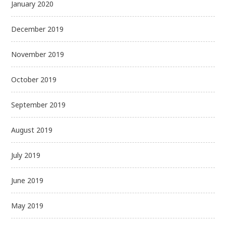
January 2020
December 2019
November 2019
October 2019
September 2019
August 2019
July 2019
June 2019
May 2019