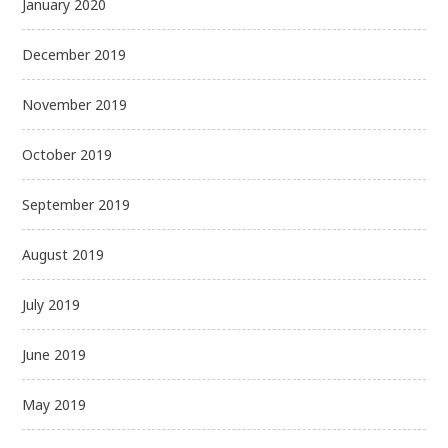
January 2020
December 2019
November 2019
October 2019
September 2019
August 2019
July 2019
June 2019
May 2019