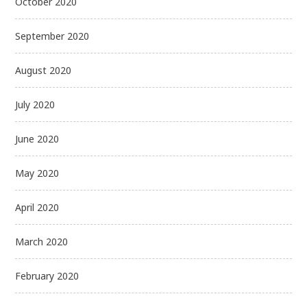
October 2020
September 2020
August 2020
July 2020
June 2020
May 2020
April 2020
March 2020
February 2020