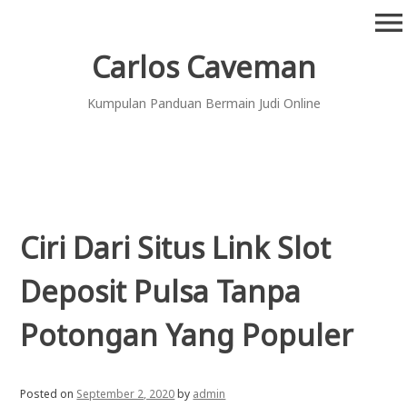
Skip
menu
to
content
Carlos Caveman
Kumpulan Panduan Bermain Judi Online
Ciri Dari Situs Link Slot
Deposit Pulsa Tanpa
Potongan Yang Populer
Posted on
September 2, 2020
by
admin