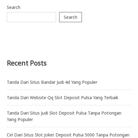
Search
Search
Recent Posts
Tanda Dari Situs Bandar Judi 4d Yang Populer
Tanda Dari Website Qq Slot Deposit Pulsa Yang Terbaik
Tanda Dari Situs Judi Slot Deposit Pulsa Tanpa Potongan
Yang Populer
Ciri Dari Situs Slot Joker Deposit Pulsa 5000 Tanpa Potongan