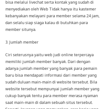
bisa melalui livechat serta kontak yang sudah di
menyediakan oleh Web Tidak hanya itu kastemer
kebanyakan melayani para member selama 24 jam,
dan selalu siap siaga kalau di butuhkan para
member situnya.
3. Jumlah member
Ciri seterusnya yaitu web judi online terpercaya
memiliki jumlah member banyak. Dari dengan
adanya jumlah member yang banyak para pemain
baru bisa mendapati informasi dari member yang
sudah duluan main-main di website tersebut. Bila
website tersebut mempunyai jumlah member yang
cukup banyak tentu para member merasa nyaman
saat main-main di dalam sebuah situs tersebut.