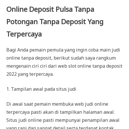
Online Deposit Pulsa Tanpa
Potongan Tanpa Deposit Yang
Terpercaya
Bagi Anda pemain pemula yang ingin coba main judi
online tanpa deposit, berikut sudah saya rangkum
mengenain ciri ciri dari web slot online tanpa deposit
2022 yang terpercaya.
1. Tampilan awal pada situs judi
Di awal saat pemain membuka web judi online
terpercaya pasti akan di tampilkan halaman awal.
Situs judi online pasti mempunyai penampilan awal
yang rapi dan sangat detail serta terdapat kontak