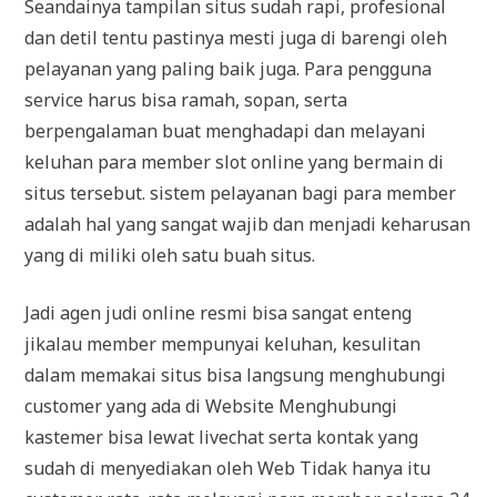
Seandainya tampilan situs sudah rapi, profesional
dan detil tentu pastinya mesti juga di barengi oleh
pelayanan yang paling baik juga. Para pengguna
service harus bisa ramah, sopan, serta
berpengalaman buat menghadapi dan melayani
keluhan para member slot online yang bermain di
situs tersebut. sistem pelayanan bagi para member
adalah hal yang sangat wajib dan menjadi keharusan
yang di miliki oleh satu buah situs.
Jadi agen judi online resmi bisa sangat enteng
jikalau member mempunyai keluhan, kesulitan
dalam memakai situs bisa langsung menghubungi
customer yang ada di Website Menghubungi
kastemer bisa lewat livechat serta kontak yang
sudah di menyediakan oleh Web Tidak hanya itu