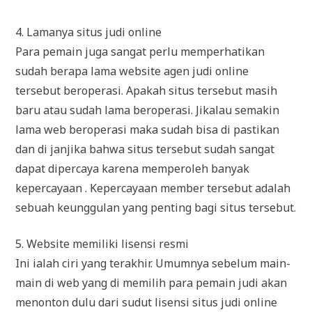
4. Lamanya situs judi online
Para pemain juga sangat perlu memperhatikan
sudah berapa lama website agen judi online
tersebut beroperasi. Apakah situs tersebut masih
baru atau sudah lama beroperasi. Jikalau semakin
lama web beroperasi maka sudah bisa di pastikan
dan di janjika bahwa situs tersebut sudah sangat
dapat dipercaya karena memperoleh banyak
kepercayaan . Kepercayaan member tersebut adalah
sebuah keunggulan yang penting bagi situs tersebut.
5. Website memiliki lisensi resmi
Ini ialah ciri yang terakhir. Umumnya sebelum main-
main di web yang di memilih para pemain judi akan
menonton dulu dari sudut lisensi situs judi online