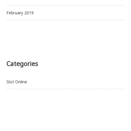
February 2019
Categories
Slot Online