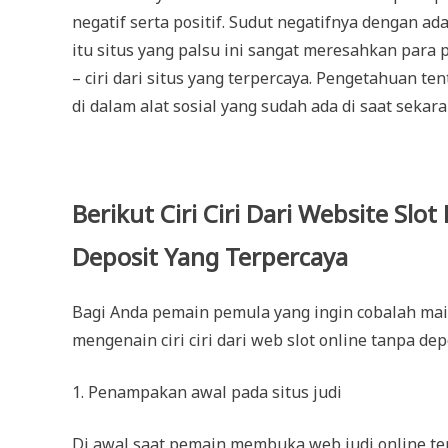
negatif serta positif. Sudut negatifnya dengan a
itu situs yang palsu ini sangat meresahkan para 
– ciri dari situs yang terpercaya. Pengetahuan tent
di dalam alat sosial yang sudah ada di saat sekara
Berikut Ciri Ciri Dari Website Sl
Deposit Yang Terpercaya
Bagi Anda pemain pemula yang ingin cobalah main
mengenain ciri ciri dari web slot online tanpa dep
1. Penampakan awal pada situs judi
Di awal saat pemain membuka web judi online terp