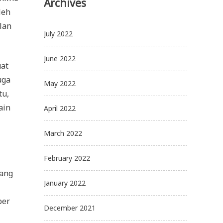
Archives
leh
lan
July 2022
June 2022
uat
uga
May 2022
tu,
ain
April 2022
March 2022
February 2022
yang
January 2022
ber
December 2021