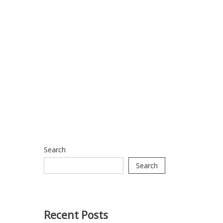
Search
Search
Recent Posts