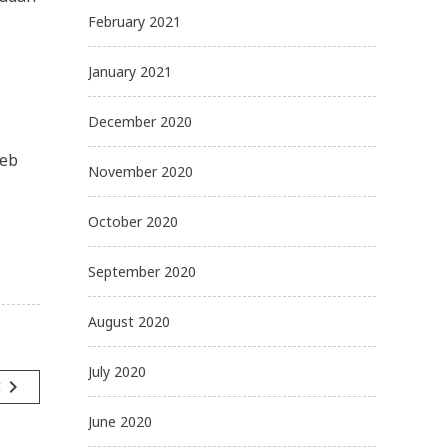
February 2021
January 2021
December 2020
web
November 2020
October 2020
September 2020
August 2020
July 2020
navigate_next
t
June 2020