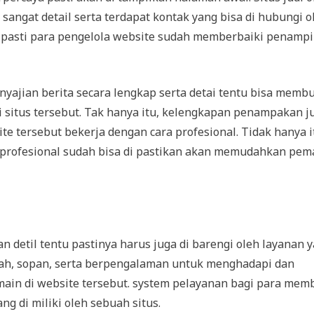
angat detail serta terdapat kontak yang bisa di hubungi o
 pasti para pengelola website sudah memberbaiki penampi
nyajian berita secara lengkap serta detai tentu bisa memb
situs tersebut. Tak hanya itu, kelengkapan penampakan j
 tersebut bekerja dengan cara profesional. Tidak hanya i
an profesional sudah bisa di pastikan akan memudahkan pem
n detil tentu pastinya harus juga di barengi oleh layanan 
amah, sopan, serta berpengalaman untuk menghadapi dan
main di website tersebut. system pelayanan bagi para mem
ng di miliki oleh sebuah situs.