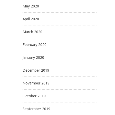
May 2020
April 2020
March 2020
February 2020
January 2020
December 2019
November 2019
October 2019
September 2019