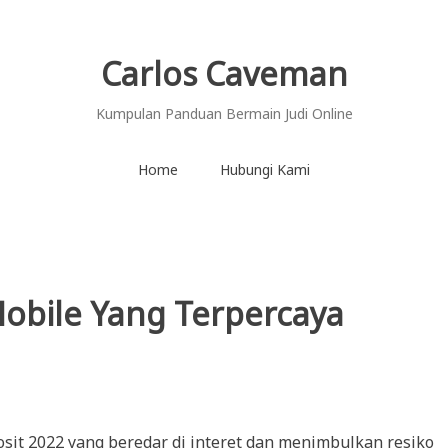
Carlos Caveman
Kumpulan Panduan Bermain Judi Online
Home
Hubungi Kami
 Mobile Yang Terpercaya
posit 2022 yang beredar di interet dan menimbulkan resiko