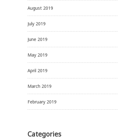
August 2019
July 2019
June 2019
May 2019
April 2019
March 2019
February 2019
Categories