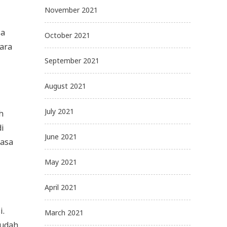
November 2021
sa
October 2021
para
September 2021
August 2021
July 2021
h
i
June 2021
rasa
May 2021
April 2021
i.
March 2021
sudah