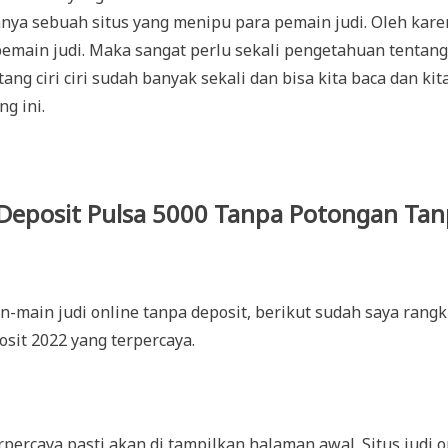
danya sebuah situs yang menipu para pemain judi. Oleh kar
pemain judi. Maka sangat perlu sekali pengetahuan tentang 
ang ciri ciri sudah banyak sekali dan bisa kita baca dan kita
ng ini.
ot Deposit Pulsa 5000 Tanpa Potongan Ta
-main judi online tanpa deposit, berikut sudah saya rang
osit 2022 yang terpercaya.
ercaya pasti akan di tampilkan halaman awal. Situs judi o