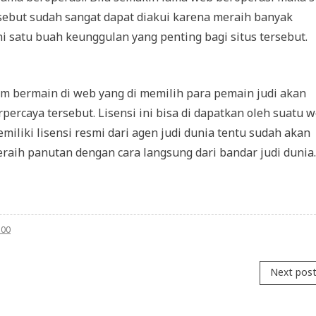
rsebut sudah sangat dapat diakui karena meraih banyak
 satu buah keunggulan yang penting bagi situs tersebut.
lum bermain di web yang di memilih para pemain judi akan
rpercaya tersebut. Lisensi ini bisa di dapatkan oleh suatu 
miliki lisensi resmi dari agen judi dunia tentu sudah akan
aih panutan dengan cara langsung dari bandar judi dunia.
100
Next pos