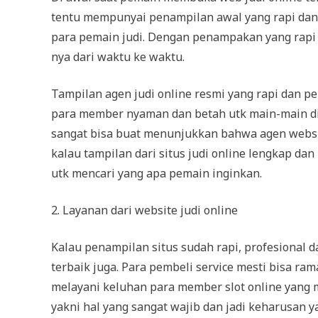
tentu mempunyai penampilan awal yang rapi dan s
para pemain judi. Dengan penampakan yang rapi
nya dari waktu ke waktu.
Tampilan agen judi online resmi yang rapi dan pe
para member nyaman dan betah utk main-main di 
sangat bisa buat menunjukkan bahwa agen website
kalau tampilan dari situs judi online lengkap d
utk mencari yang apa pemain inginkan.
2. Layanan dari website judi online
Kalau penampilan situs sudah rapi, profesional da
terbaik juga. Para pembeli service mesti bisa r
melayani keluhan para member slot online yang 
yakni hal yang sangat wajib dan jadi keharusan ya