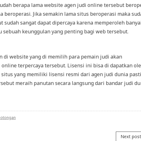
dah berapa lama website agen judi online tersebut berope
a beroperasi. Jika semakin lama situs beroperasi maka su
but sudah sangat dapat dipercaya karena memperoleh banya
u sebuah keunggulan yang penting bagi web tersebut.
in di website yang di memilih para pemain judi akan
online terpercaya tersebut. Lisensi ini bisa di dapatkan ol
situs yang memiliki lisensi resmi dari agen judi dunia past
sebut meraih panutan secara langsung dari bandar judi du
 Potongan
Next pos