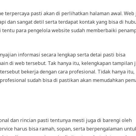
e terpercaya pasti akan di perlihatkan halaman awal. Web 
i dan sangat detil serta terdapat kontak yang bisa di hub
pi tentu para pengelola website sudah memberbaiki penamp
yajian informasi secara lengkap serta detai pasti bisa
n di web tersebut. Tak hanya itu, kelengkapan tampilan 
ersebut bekerja dengan cara profesional. Tidak hanya itu,
an profesional sudah bisa di pastikan akan memudahkan pem
al dan rincian pasti tentunya mesti juga di barengi oleh
service harus bisa ramah, sopan, serta berpengalaman untu