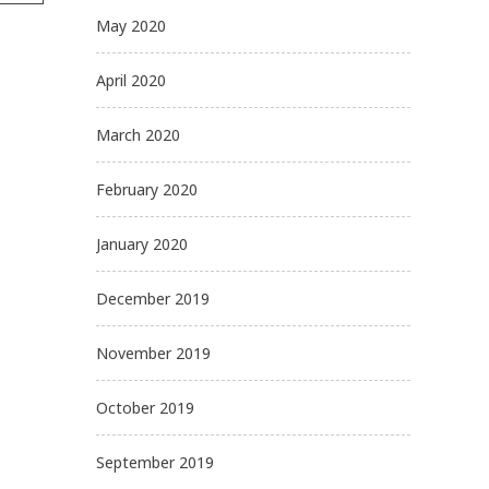
May 2020
April 2020
March 2020
February 2020
January 2020
December 2019
November 2019
October 2019
September 2019