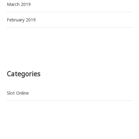
March 2019
February 2019
Categories
Slot Online