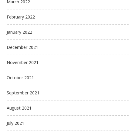
March 2022
February 2022
January 2022
December 2021
November 2021
October 2021
September 2021
August 2021
July 2021