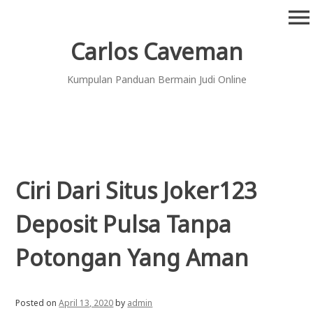
Skip
menu
to
content
Carlos Caveman
Kumpulan Panduan Bermain Judi Online
Ciri Dari Situs Joker123
Deposit Pulsa Tanpa
Potongan Yang Aman
Posted on
April 13, 2020
by
admin