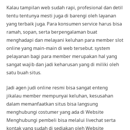
Kalau tampilan web sudah rapi, profesional dan detil
tentu tentunya mesti juga di barengi oleh layanan
yang terbaik juga. Para konsumen service harus bisa
ramah, sopan, serta berpengalaman buat
menghadapi dan melayani keluhan para member slot
online yang main-main di web tersebut. system
pelayanan bagi para member merupakan hal yang
sangat wajib dan jadi keharusan yang di miliki oleh
satu buah situs.
Jadi agen judi online resmi bisa sangat enteng
jikalau member mempunyai keluhan, kesusahan
dalam memanfaatkan situs bisa langsung
menghubungi costumer yang ada di Website
Menghubungi pembeli bisa melalui livechat serta
kontak yang sudah di sediakan oleh Website