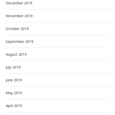
December 2019
November 2019
October 2019
September 2019
August 2019
July 2019
June 2019
May 2019
April 2019