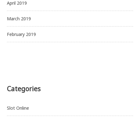
April 2019
March 2019
February 2019
Categories
Slot Online