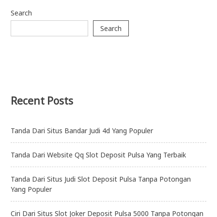
Search
Search
Recent Posts
Tanda Dari Situs Bandar Judi 4d Yang Populer
Tanda Dari Website Qq Slot Deposit Pulsa Yang Terbaik
Tanda Dari Situs Judi Slot Deposit Pulsa Tanpa Potongan
Yang Populer
Ciri Dari Situs Slot Joker Deposit Pulsa 5000 Tanpa Potongan