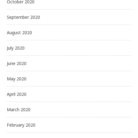
October 2020
September 2020
August 2020
July 2020
June 2020
May 2020
April 2020
March 2020
February 2020