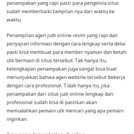
penampakan yang rapi pasti para pengelola situs
sudah memberbaiki tampilan nya dari waktu ke
waktu.
Penampilan agen judi online resmi yang rapi dan
penyajian informasi dengan cara lengkap serta detai
pasti bisa membuat para member nyaman dan betah
utk bermain di situs tersebut. Tak hanya itu,
kelengkapan penampakan juga sangat bisa buat
menunjukkan bahwa agen website tersebut bekerja
dengan cara profesional. Tidak hanya itu, jika
penampakan dari situs judi online lengkap dan
profesional sudah bisa di pastikan akan
memudahkan pemain utk mencari yang apa pemain
inginkan.