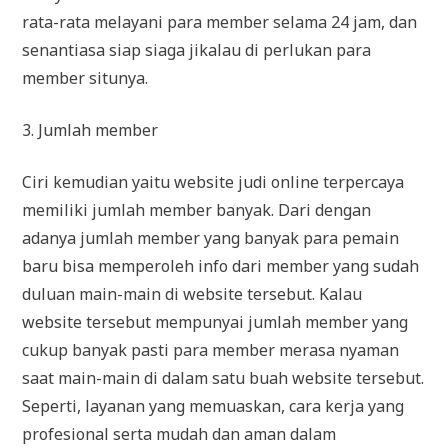
rata-rata melayani para member selama 24 jam, dan
senantiasa siap siaga jikalau di perlukan para
member situnya.
3. Jumlah member
Ciri kemudian yaitu website judi online terpercaya
memiliki jumlah member banyak. Dari dengan
adanya jumlah member yang banyak para pemain
baru bisa memperoleh info dari member yang sudah
duluan main-main di website tersebut. Kalau
website tersebut mempunyai jumlah member yang
cukup banyak pasti para member merasa nyaman
saat main-main di dalam satu buah website tersebut.
Seperti, layanan yang memuaskan, cara kerja yang
profesional serta mudah dan aman dalam