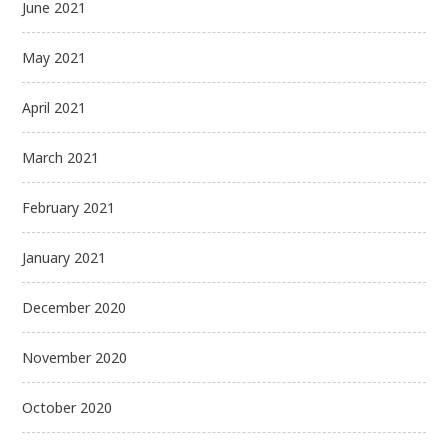
June 2021
May 2021
April 2021
March 2021
February 2021
January 2021
December 2020
November 2020
October 2020