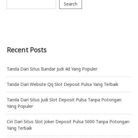
Search
Recent Posts
Tanda Dari Situs Bandar Judi 4d Yang Populer
Tanda Dari Website Qq Slot Deposit Pulsa Yang Terbaik
Tanda Dari Situs Judi Slot Deposit Pulsa Tanpa Potongan
Yang Populer
Ciri Dari Situs Slot Joker Deposit Pulsa 5000 Tanpa Potongan
Yang Terbaik