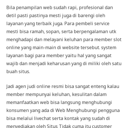
Bila penampilan web sudah rapi, profesional dan
detil pasti pastinya mesti juga di barengi oleh
layanan yang terbaik juga. Para pembeli service
mesti bisa ramah, sopan, serta berpengalaman utk
menghadapi dan melayani keluhan para member slot
online yang main-main di website tersebut. system
layanan bagi para member yaitu hal yang sangat
wajib dan menjadi keharusan yang di miliki oleh satu
buah situs.
Jadi agen judi online resmi bisa sangat enteng kalau
member mempunyai keluhan, kesulitan dalam
memanfaatkan web bisa langsung menghubungi
konsumen yang ada di Web Menghubungi pengguna
bisa melalui livechat serta kontak yang sudah di
menyediakan oleh Situs Tidak cuma itu customer