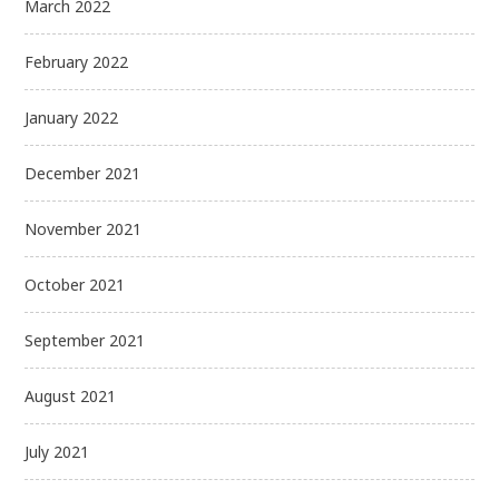
March 2022
February 2022
January 2022
December 2021
November 2021
October 2021
September 2021
August 2021
July 2021