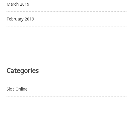
March 2019
February 2019
Categories
Slot Online